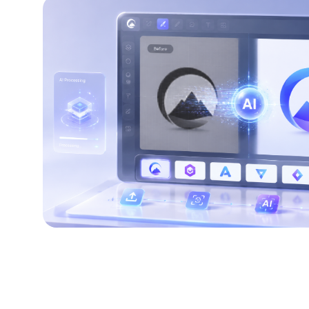
贺卡设计
请柬设计
海报模板设计
配图设计