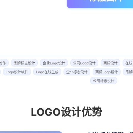
o制作
品牌标志设计
企业Logo设计
公司Logo设计
商标设计
在线
Logo设计软件
Logo在线生成
企业标志设计
商标Logo设计
品牌
公司标志设计
LOGO设计
优势