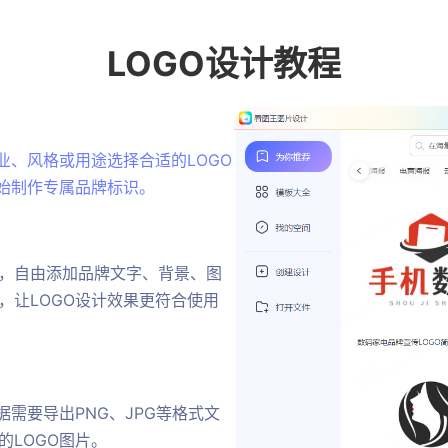
LOGO设计
教程
业、风格或用途选择合适的LOGO
开始制作专属品牌标识。
，自由添加品牌文字、背景、图
，让LOGO设计效果更符合使用
需要导出PNG、JPG等格式文
LOGO图片。