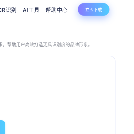
CR识别
AI工具
帮助中心
立即下载
需求，帮助用户高效打造更具识别度的品牌形象。