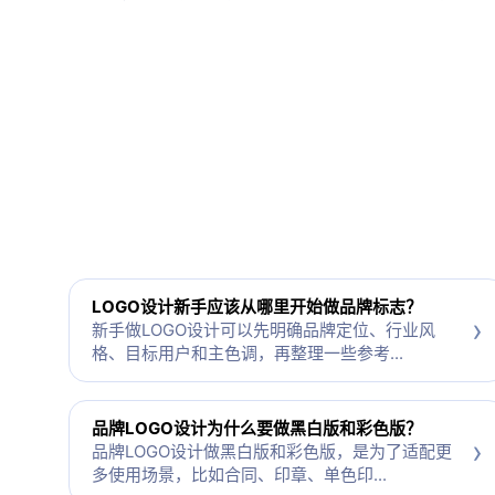
LOGO设计新手应该从哪里开始做品牌标志？
›
新手做LOGO设计可以先明确品牌定位、行业风
格、目标用户和主色调，再整理一些参考...
品牌LOGO设计为什么要做黑白版和彩色版？
›
品牌LOGO设计做黑白版和彩色版，是为了适配更
多使用场景，比如合同、印章、单色印...