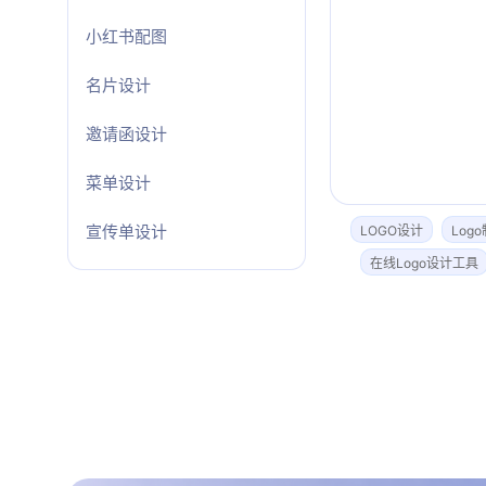
小红书配图
名片设计
邀请函设计
菜单设计
宣传单设计
LOGO设计
Log
在线Logo设计工具
折页设计
Banner设计
画册设计
图标设计
VI设计