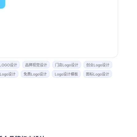
LOGO设计
品牌视觉设计
门店Logo设计
创业Logo设计
Logo设计
免费Logo设计
Logo设计模板
图标Logo设计