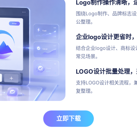
Logo制作操作清晰
围绕Logo制作、品牌标志
公整理。
企业logo设计更省时
结合企业logo设计、商标
常见场景。
LOGO设计批量处理，
支持LOGO设计相关流程，
复整理。
立即下载