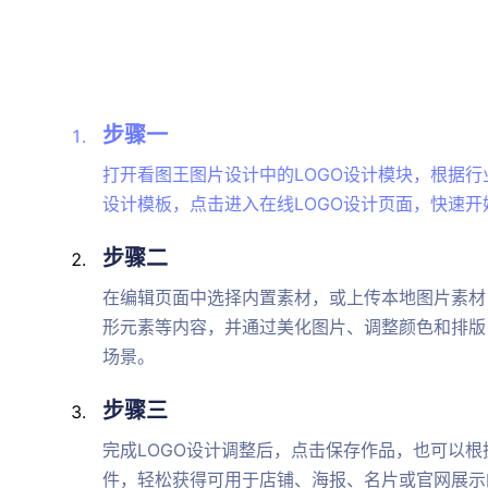
步骤一
打开看图王图片设计中的LOGO设计模块，根据行
设计模板，点击进入在线LOGO设计页面，快速
步骤二
在编辑页面中选择内置素材，或上传本地图片素材
形元素等内容，并通过美化图片、调整颜色和排版
场景。
步骤三
完成LOGO设计调整后，点击保存作品，也可以根据
件，轻松获得可用于店铺、海报、名片或官网展示的