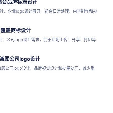
，适合品牌标志设计
设计、企业logo设计展开，适合日常处理、内容制作和办
，覆盖商标设计
设计、公司logo设计需求，便于适配上传、分享、打印等
兼顾公司logo设计
兼顾公司logo设计、品牌视觉设计和批量处理，减少重