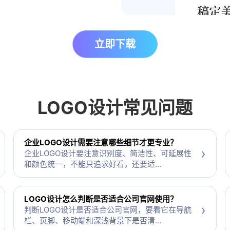
立即下载
LOGO设计
常见问题
企业LOGO设计需要注意哪些细节才更专业？
›
企业LOGO设计要注意识别度、简洁性、可延展性
和颜色统一，不能只追求好看，还要适...
LOGO设计怎么判断是否适合公司官网使用？
›
判断LOGO设计是否适合公司官网，要看它在导航
栏、页脚、移动端和深浅背景下是否清...