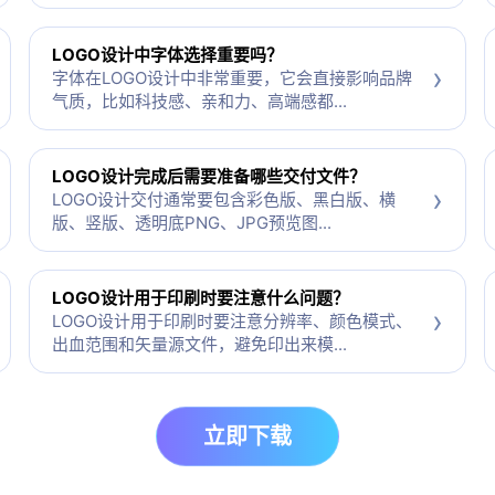
LOGO设计中字体选择重要吗？
›
字体在LOGO设计中非常重要，它会直接影响品牌
气质，比如科技感、亲和力、高端感都...
LOGO设计完成后需要准备哪些交付文件？
›
LOGO设计交付通常要包含彩色版、黑白版、横
版、竖版、透明底PNG、JPG预览图...
LOGO设计用于印刷时要注意什么问题？
›
LOGO设计用于印刷时要注意分辨率、颜色模式、
出血范围和矢量源文件，避免印出来模...
立即下载