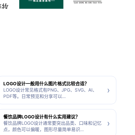
LOGO设计一般用什么图片格式比较合适？
›
LOGO设计常见格式有PNG、JPG、SVG、AI、
PDF等。日常预览和分享可以...
餐饮品牌LOGO设计有什么实用建议？
›
餐饮品牌LOGO设计通常要突出品类、口味和记忆
点，颜色可以偏暖，图形尽量简单易识...