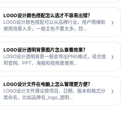
LOGO设计颜色搭配怎么选才不容易出错？
›
LOGO设计颜色搭配可以从品牌行业、用户情绪和
使用场景入手，一般主色不要太多，控...
LOGO设计透明背景图片怎么查看效果？
›
LOGO设计透明背景一般会导出PNG格式，适合放
到官网、PPT、海报和视频里使用...
LOGO设计文件在电脑上怎么管理更方便？
›
LOGO设计文件建议按项目、日期、版本和格式分
类命名，比如品牌名_logo_透明...