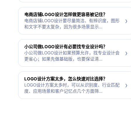
电商店铺LOGO设计怎样做更容易被记住？
›
电商店铺LOGO设计要尽量简洁、有辨识度，图形
和文字不要太复杂，因为很多场景显示...
小公司做LOGO设计有必要找专业设计吗？
›
小公司做LOGO设计如果预算允许，找专业设计会
更省心；如果先做基础版，也要保证清...
LOGO设计方案太多，怎么快速对比选择？
›
LOGO设计方案太多时，可以从识别度、行业匹配
度、应用场景和客户记忆点几个方面筛...