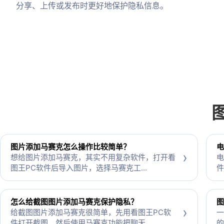
分享、上传或发布时更好地保护隐私信息。
图片添加马赛克怎么操作比较简单？
电
›
想给图片添加马赛克，其实不用复杂软件，打开看
电
图王PC软件后导入图片，选择马赛克工...
件
怎么给截图图片添加马赛克保护隐私？
图
›
给截图图片添加马赛克很简单，先用看图王PC软
一
件打开截图，然后使用马赛克功能把聊天...
的