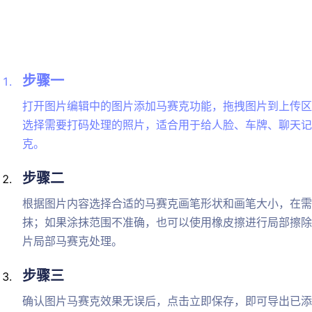
步骤一
打开图片编辑中的图片添加马赛克功能，拖拽图片到上传区
选择需要打码处理的照片，适合用于给人脸、车牌、聊天记
克。
步骤二
根据图片内容选择合适的马赛克画笔形状和画笔大小，在需
抹；如果涂抹范围不准确，也可以使用橡皮擦进行局部擦除
片局部马赛克处理。
步骤三
确认图片马赛克效果无误后，点击立即保存，即可导出已添