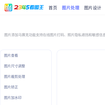
首页
图片处理
图片设计
图片添加马赛克功能支持在线图片打码、照片隐私遮挡和敏感信
图片查看
图片尺寸调整
图片裁剪处理
图片矫正
图片加水印