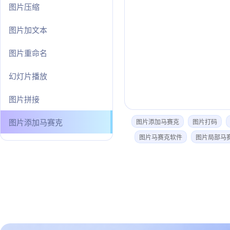
图片压缩
图片加文本
图片重命名
幻灯片播放
图片拼接
图片添加马赛克
图片添加马赛克
图片打码
图片马赛克软件
图片局部马
图片旋转
图片增加滤镜
图片批量处理
图片格式查看