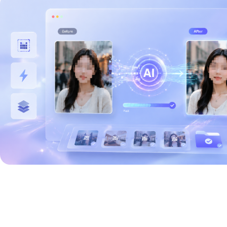
图片快速浏览
图片高清预览
图片美化处理
图片清晰度调整
图片局部放大