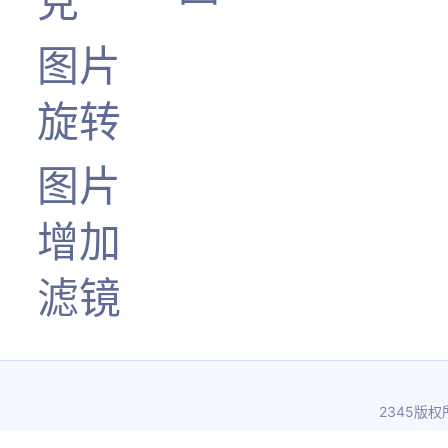
克
图片
旋转
图片
增加
滤镜
2345版权所