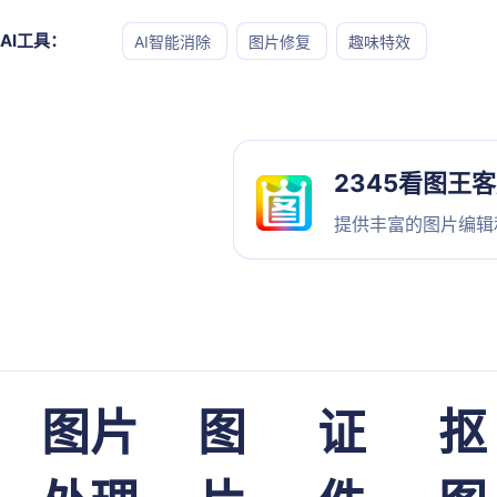
AI工具：
AI智能消除
图片修复
趣味特效
2345看图王
提供丰富的图片编辑
图片
图
证
抠