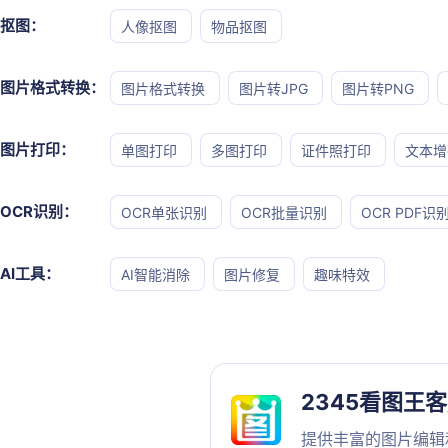
抠图：
人像抠图
物品抠图
图片格式转换：
图片格式转换
图片转JPG
图片转PNG
图片打印：
单图打印
多图打印
证件照打印
文本增
OCR识别：
OCR单张识别
OCR批量识别
OCR PDF识
AI工具：
AI智能消除
图片修复
趣味特效
2345看图王
提供丰富的图片编辑