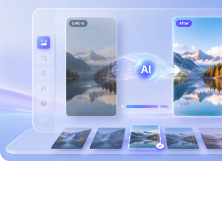
VI设计
贺卡设计
请柬设计
海报模板设计
配图设计