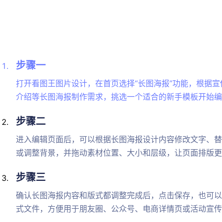
步骤一
打开看图王图片设计，在首页选择“长图海报”功能，根据
介绍等长图海报制作需求，挑选一个适合的新手模板开始编
步骤二
进入编辑页面后，可以根据长图海报设计内容修改文字、替
或调整背景，并拖动素材位置、大小和层级，让页面排版更
步骤三
确认长图海报内容和版式都调整完成后，点击保存，也可以
式文件，方便用于朋友圈、公众号、电商详情页或活动宣传