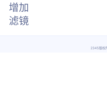
增加
滤镜
2345版权所