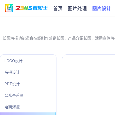
首页
图片处理
图片设计
长图海报功能适合在线制作营销长图、产品介绍长图、活动宣传海
LOGO设计
海报设计
PPT设计
公众号首图
电商海报