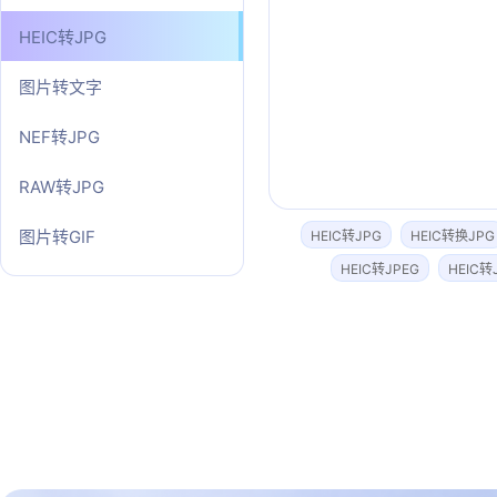
HEIC转JPG
图片转文字
NEF转JPG
RAW转JPG
图片转GIF
HEIC转JPG
HEIC转换JPG
HEIC转JPEG
HEIC转
图片转SVG
图片转ICO
图片转PDF
图片转TIFF
JPG转PNG