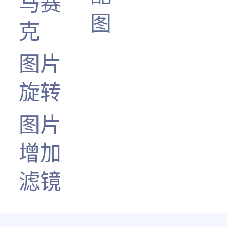
马赛
图
克
图片
旋转
图片
增加
滤镜