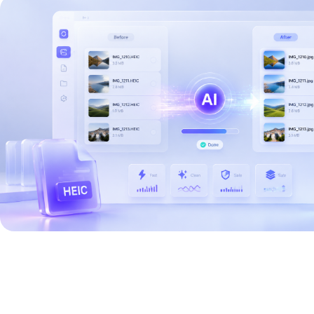
PNG转JPG
图片转TGA
图片转PCX
图片转Base64