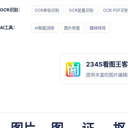
OCR识别：
OCR单张识别
OCR批量识别
OCR PDF识
AI工具：
AI智能消除
图片修复
趣味特效
2345看图王
提供丰富的图片编辑