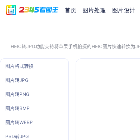
首页
图片处理
图片设计
HEIC转JPG功能支持将苹果手机拍摄的HEIC图片快速转换
图片格式转换
图片转JPG
图片转PNG
图片转BMP
图片转WEBP
PSD转JPG