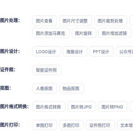
图片处理：
图片查看
图片尺寸调整
图片裁剪处理
图片添加马赛克
图片旋转
图片增加滤镜
图片设计：
LOGO设计
海报设计
PPT设计
公众号
证件照：
智能证件照
抠图：
人像抠图
物品抠图
图片格式转换：
图片格式转换
图片转JPG
图片转PNG
图片打印：
单图打印
多图打印
证件照打印
文本增