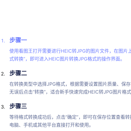
步骤一
使用看图王打开需要进行HEIC转JPG的图片文件，在图片
式转换”，即可进入HEIC图片转换JPG格式的操作界面。
步骤二
在转换类型中选择JPG格式，根据需要设置图片质量、保
无误后点击“转换”，适合新手快速完成HEIC转JPG图片格
步骤三
等待格式转换成功后，点击“确定”，即可在保存位置查看转
电脑、手机或其他平台直接打开和使用。