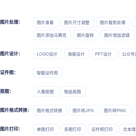
图片处理：
图片查看
图片尺寸调整
图片裁剪处理
图片添加马赛克
图片旋转
图片增加滤镜
图片设计：
LOGO设计
海报设计
PPT设计
公众号
证件照：
智能证件照
抠图：
人像抠图
物品抠图
图片格式转换：
图片格式转换
图片转JPG
图片转PNG
图片打印：
单图打印
多图打印
证件照打印
文本增