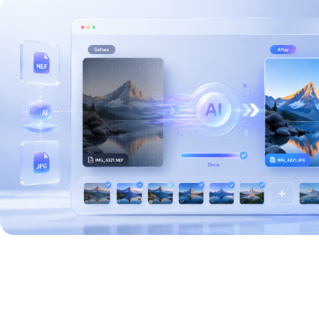
PNG转JPG
图片转TGA
图片转PCX
图片转Base64