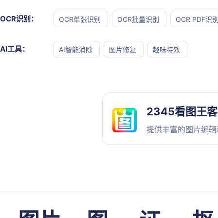
OCR识别：
OCR单张识别
OCR批量识别
OCR PDF识
AI工具：
AI智能消除
图片修复
趣味特效
2345看图王
提供丰富的图片编辑