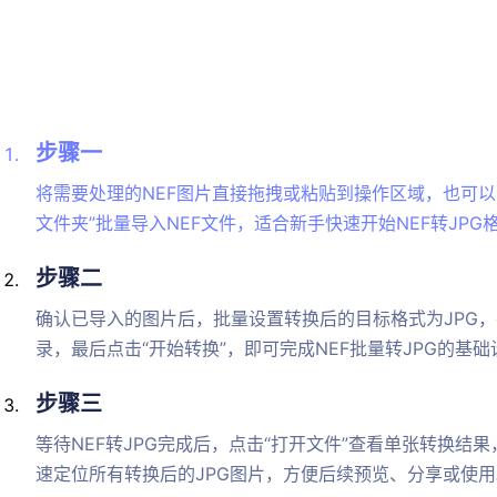
步骤一
将需要处理的NEF图片直接拖拽或粘贴到操作区域，也可以点
文件夹”批量导入NEF文件，适合新手快速开始NEF转JPG
步骤二
确认已导入的图片后，批量设置转换后的目标格式为JPG
录，最后点击“开始转换”，即可完成NEF批量转JPG的基础
步骤三
等待NEF转JPG完成后，点击“打开文件”查看单张转换结果
速定位所有转换后的JPG图片，方便后续预览、分享或使用