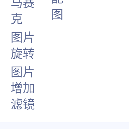
马赛
图
克
图片
旋转
图片
增加
滤镜