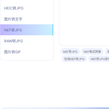
HEIC转JPG
图片转文字
NEF转JPG
RAW转JPG
图片转GIF
NEF转JPG
NEF格式转换
在线NEF转JPG
NEF转JPG软
图片转SVG
图片转ICO
图片转PDF
图片转TIFF
JPG转PNG