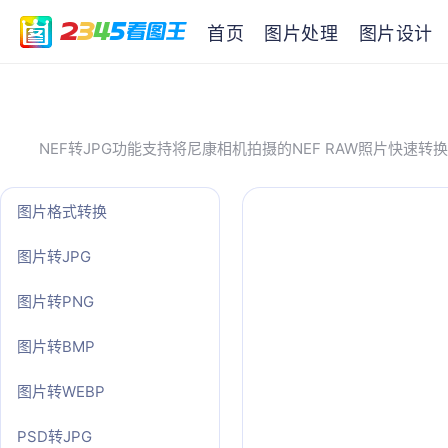
首页
图片处理
图片设计
NEF转JPG功能支持将尼康相机拍摄的NEF RAW照片快
图片格式转换
图片转JPG
图片转PNG
图片转BMP
图片转WEBP
PSD转JPG