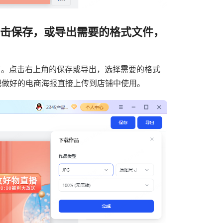
点击保存，或导出需要的格式文件，
了。点击右上角的保存或导出，选择需要的格式
能把做好的电商海报直接上传到店铺中使用。