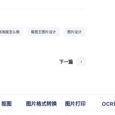
商海报怎么做
看图王图片设计
图片设计
下一篇
抠图
图片格式转换
图片打印
OCR