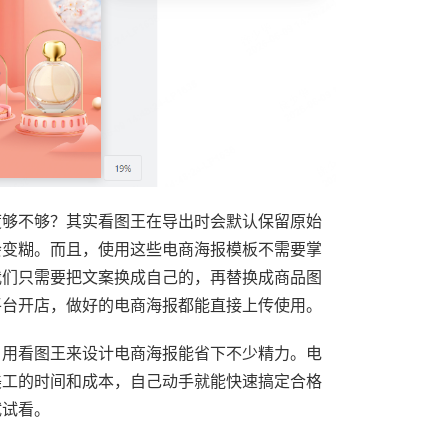
度够不够？其实看图王在导出时会默认保留原始
会变糊。而且，使用这些电商海报模板不需要掌
我们只需要把文案换成自己的，再替换成商品图
平台开店，做好的电商海报都能直接上传使用。
，用看图王来设计电商海报能省下不少精力。电
美工的时间和成本，自己动手就能快速搞定合格
试试看。