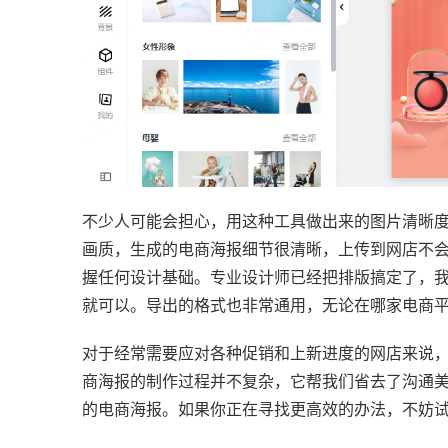
不少人可能会担心，用这种工具做出来的图片清晰
画质，生成的电商海报细节很清晰，上传到网店不
握任何设计基础。专业设计师已经把排版搞定了，
就可以。导出的格式也非常通用，无论在哪家电商
对于经常需要应对各种促销和上新进度的网店来说
商海报的制作过程并不复杂，它帮我们省去了沟通
的电商海报。如果你正在寻找更高效的办法，不妨