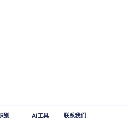
识别
AI工具
联系我们