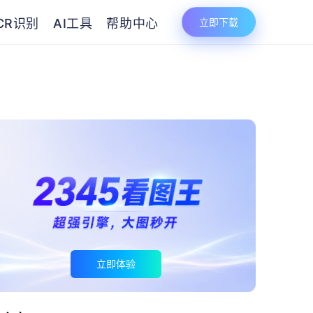
CR识别
AI工具
帮助中心
立即下载
立即体验