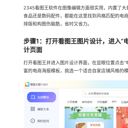
2345看图王软件在图像编辑方面很实用，内置了
食品还是数码配件，都能在这里找到风格匹配的电
排版和构图伤脑筋，省时又省力。
步骤1：打开看图王图片设计，进入“
计页面
打开看图王并进入图片设计界面，在显眼位置点击“
富的电商海报模板，挑选一个适合自家店铺风格的