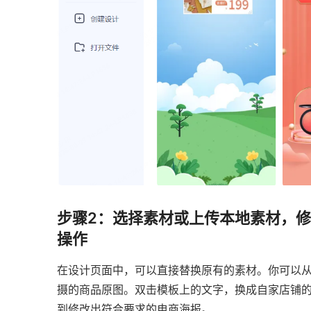
步骤2：选择素材或上传本地素材，
操作
在设计页面中，可以直接替换原有的素材。你可以
摄的商品原图。双击模板上的文字，换成自家店铺
到修改出符合要求的电商海报。