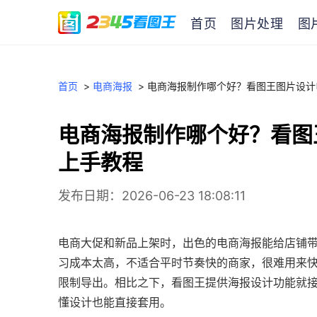
首页
图片处理
图
首页
>
电商海报
>
电商海报制作哪个好？看图王图片设计
电商海报制作哪个好？看图
上手教程
发布日期：2026-06-23 18:08:11
电商大促和新品上架时，出色的电商海报能给店铺
习成本太高，不适合平时节奏快的商家，很难用来
限制导出。相比之下，看图王提供海报设计功能就
懂设计也能直接套用。