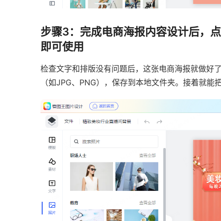
步骤3：完成电商海报内容设计后，
即可使用
检查文字和排版没有问题后，这张电商海报就做好
（如JPG、PNG），保存到本地文件夹。接着就