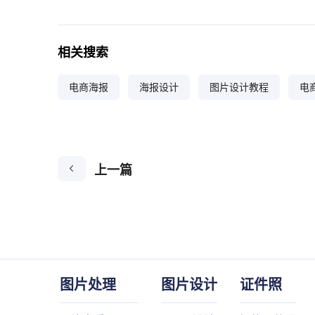
相关搜索
电商海报
海报设计
图片设计教程
电
上一篇
图片处理
图片设计
证件照