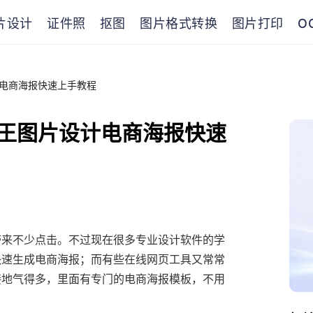
片设计
证件照
抠图
图片格式转换
图片打印
O
电商海报快速上手教程
王图片设计电商海报快速
带来不少点击。不过现在很多专业设计软件的学
快速生成电商海报；而有些在线网页工具又常常
接地气得多，里面有专门的电商海报模板，不用