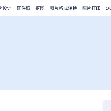
片设计
证件照
抠图
图片格式转换
图片打印
O