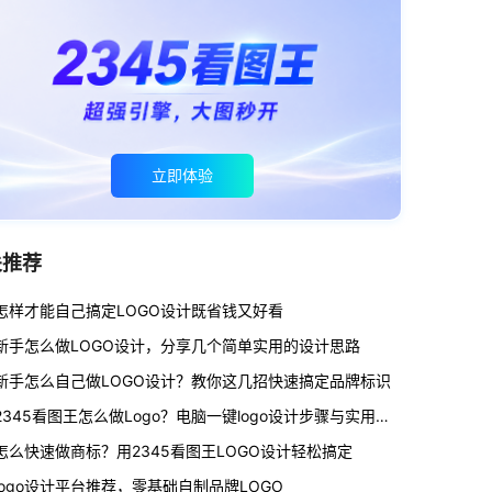
立即体验
关推荐
怎样才能自己搞定LOGO设计既省钱又好看
新手怎么做LOGO设计，分享几个简单实用的设计思路
新手怎么自己做LOGO设计？教你这几招快速搞定品牌标识
2345看图王怎么做Logo？电脑一键logo设计步骤与实用技巧
怎么快速做商标？用2345看图王LOGO设计轻松搞定
logo设计平台推荐，零基础自制品牌LOGO