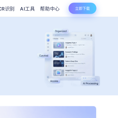
CR识别
AI工具
帮助中心
立即下载