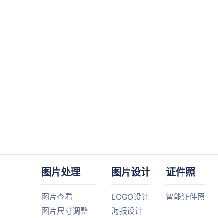
图片处理
图片设计
证件照
图片查看
LOGO设计
智能证件照
图片尺寸调整
海报设计