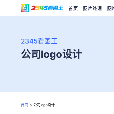
首页
图片处理
图
2345看图王
公司logo设计
首页
>
公司logo设计