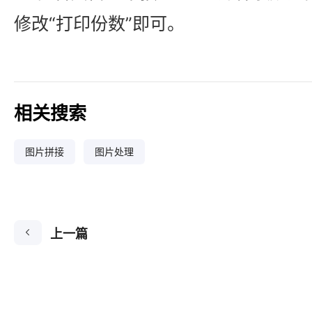
修改“打印份数”即可。
相关搜索
图片拼接
图片处理
上一篇