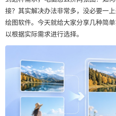
接？其实解决办法非常多，没必要一上
绘图软件。今天就给大家分享几种简单
以根据实际需求进行选择。