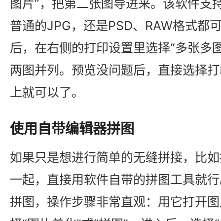
图片”，把第二张图导进来。该软件支
普通的JPG，还是PSD、RAW格式
后，在右侧的打印设置里选择“多张多
两图并列。预览没问题后，直接选择打
上就可以了。
使用自带编辑器拼图
如果只是想进行简单的无缝拼接，比如
一起，直接用软件自带的拼图工具就行。
拼图，操作步骤非常直观：用它打开图