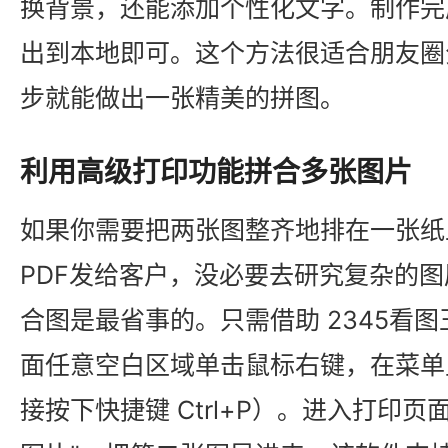
换背景，还能添加个性化文字。制作完
出到本地即可。这个方法很适合朋友圈
步就能做出一张精美的拼图。
利用高级打印功能拼合多张图片
如果你需要把两张图整齐地排在一张纸
PDF发给客户，没必要去研究复杂的
合图是最省事的。只需借助 2345看
面任意空白区域单击鼠标右键，在菜单
接按下快捷键 Ctrl+P）。进入打印