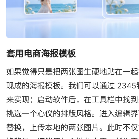
套用电商海报模板
如果觉得只是把两张图生硬地贴在一起
现成的海报模板。我们可以通过 2345
来实现：启动软件后，在工具栏中找到
挑选一个心仪的排版风格。进入编辑界
替换，上传本地的两张图片。此时不仅