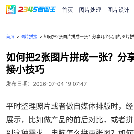
首页
图片处理
图片设计
首页
>
图片拼接
>
如何把2张图片拼成一张？分享几个实用的图片
如何把2张图片拼成一张？分
接小技巧
发布日期：2026-07-04 19:07:47
平时整理照片或者做自媒体排版时，经
展示，比如做产品的前后对比，或者拼
到这种需求，电脑怎么拼两张图？如何