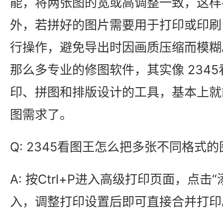
能，将两张图的宽或高调整一致，这样
外，若拼好的图片需要用于打印或印刷
行操作，避免导出时因画质压缩而模糊
那么多专业的修图软件，其实像 234
印、拼图和排版设计的工具，基本上就
图需求了。
Q: 2345看图王怎么把多张不同格式
A: 按Ctrl+P进入高级打印页面，点
入，调整打印设置后即可直接合并打印