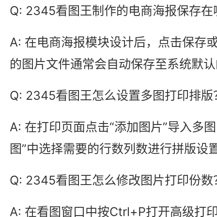
Q: 2345看图王制作的电商海报保存
A: 在电商海报模块设计后，点击保存
的图片文件通常会自动保存至系统默认
Q: 2345看图王怎么设置多图打印排版
A: 在打印页面点击“添加图片”导入多
图”中选择需要的行数列数进行拼版设
Q: 2345看图王怎么修改图片打印份数
A: 在看图窗口中按Ctrl+P打开高级