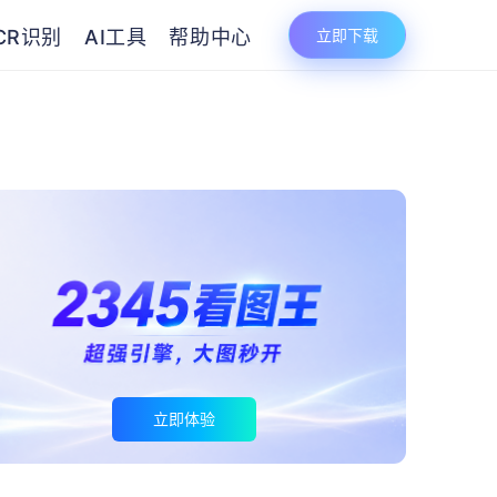
CR识别
AI工具
帮助中心
立即下载
立即体验