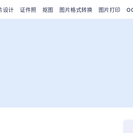
片设计
证件照
抠图
图片格式转换
图片打印
O