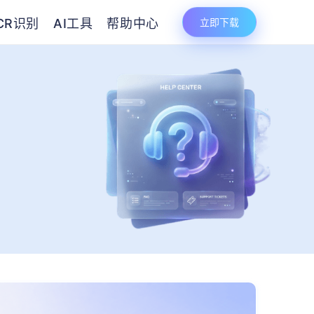
CR识别
AI工具
帮助中心
立即下载