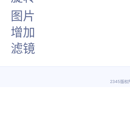
图片
增加
滤镜
2345版权所