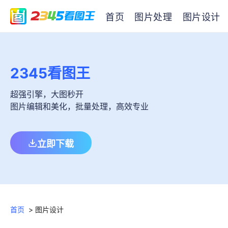
首页
图片处理
图片设计
2345看图王
超强引擎，大图秒开
图片编辑和美化，批量处理，高效专业
立即下载
首页
>
图片设计