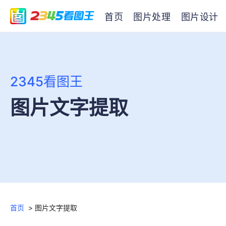
首页
图片处理
图片设计
2345看图王
图片文字提取
首页
>
图片文字提取