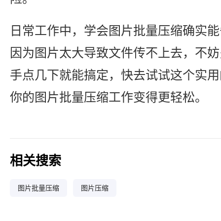
日常工作中，学会图片批量压缩确实能
因为图片太大导致文件传不上去，不妨
手点几下就能搞定，快去试试这个实用
你的图片批量压缩工作变得更轻松。
相关搜索
图片批量压缩
图片压缩