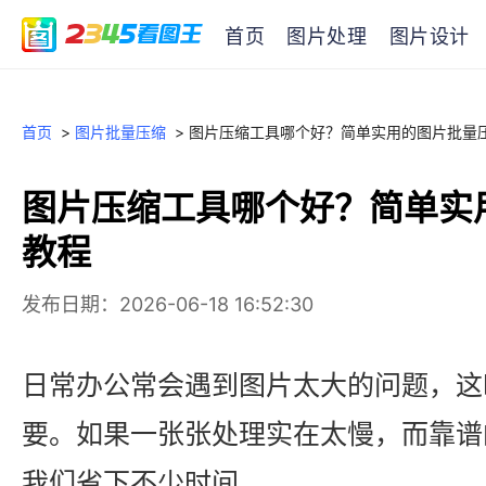
首页
图片处理
图片设计
首页
>
图片批量压缩
>
图片压缩工具哪个好？简单实用的图片批量
图片压缩工具哪个好？简单实
教程
发布日期：2026-06-18 16:52:30
日常办公常会遇到图片太大的问题，这
要。如果一张张处理实在太慢，而靠谱
我们省下不少时间。