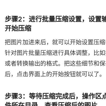
步骤2：进行批量压缩设置，设置
开始压缩
把图片加进来后，就可以开始设置压缩
针对图片批量压缩进行具体调整，比如
或者转换输出的格式。把这些细节和保
后，点击界面上的开始按钮就可以了。
步骤3：等待压缩完成后，操作区
件所在目录，查看压缩后的图片