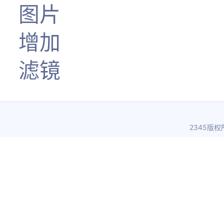
图片
增加
滤镜
2345版权所