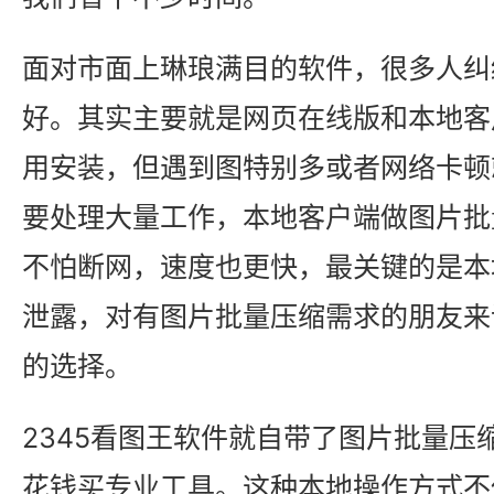
面对市面上琳琅满目的软件，很多人纠
好。其实主要就是网页在线版和本地客
用安装，但遇到图特别多或者网络卡顿
要处理大量工作，本地客户端做图片批
不怕断网，速度也更快，最关键的是本
泄露，对有图片批量压缩需求的朋友来
的选择。
2345看图王软件就自带了图片批量压
花钱买专业工具。这种本地操作方式不