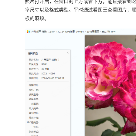
照片打开后，在窗口的上方或者下方，能直接看到
率尺寸以及格式类型。平时通过看图王查看图片，
板的麻烦。