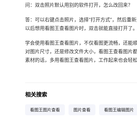
问：双击照片默认用别的软件打开，怎么改回来？
答：可以右键点击照片，选择“打开方式”，然后重新
以后想用看图王查看图片时，双击就能直接打开了
学会使用看图王查看图片，不仅看图更流畅，还能
对图片尺寸，还是修改文件大小，看图王查看图片
素材的话，多用看图王查看图片，工作起来也会轻
相关搜索
看图王图片查看
图片查看
看图王编辑图片