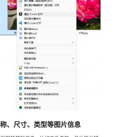
名称、尺寸、类型等图片信息