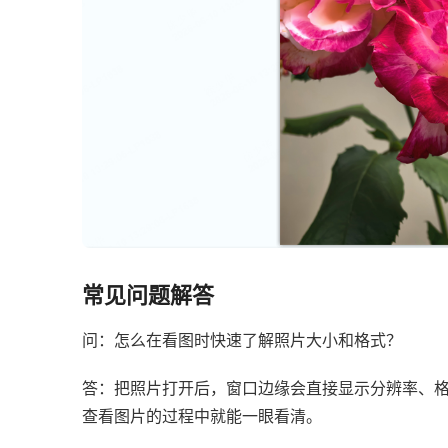
常见问题解答
问：怎么在看图时快速了解照片大小和格式？
答：把照片打开后，窗口边缘会直接显示分辨率、
查看图片的过程中就能一眼看清。