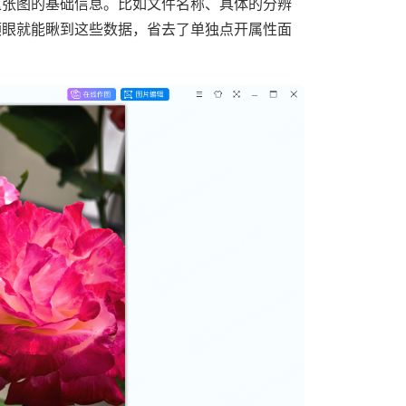
这张图的基础信息。比如文件名称、具体的分辨
顺眼就能瞅到这些数据，省去了单独点开属性面