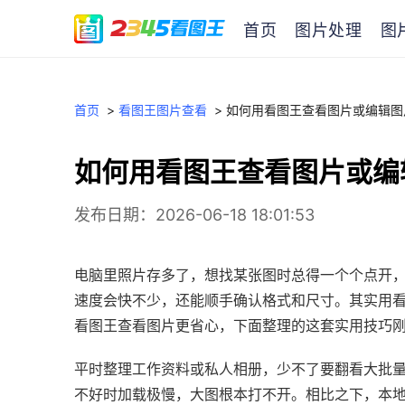
首页
图片处理
图
首页
>
看图王图片查看
>
如何用看图王查看图片或编辑图
如何用看图王查看图片或编
发布日期：2026-06-18 18:01:53
电脑里照片存多了，想找某张图时总得一个个点开，
速度会快不少，还能顺手确认格式和尺寸。其实用
看图王查看图片更省心，下面整理的这套实用技巧
平时整理工作资料或私人相册，少不了要翻看大批
不好时加载极慢，大图根本打不开。相比之下，本