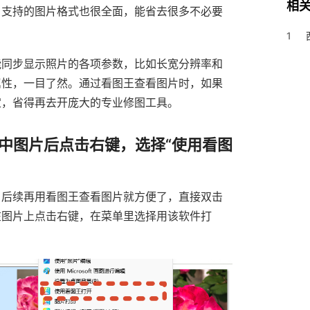
相
，支持的图片格式也很全面，能省去很多不必要
1
能同步显示照片的各项参数，比如长宽分辨率和
属性，一目了然。通过看图王查看图片时，如果
定，省得再去开庞大的专业修图工具。
中图片后点击右键，选择“使用看图
。后续再用看图王查看图片就方便了，直接双击
在图片上点击右键，在菜单里选择用该软件打