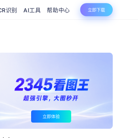
CR识别
AI工具
帮助中心
立即下载
立即体验