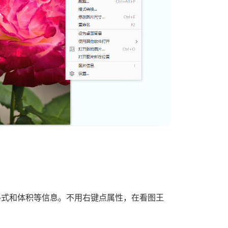
格式和体积等信息。不用右键点属性，在看图王