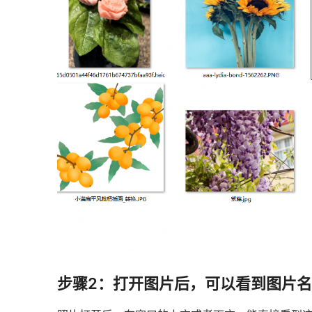
步骤2：打开图片后，可以看到图片