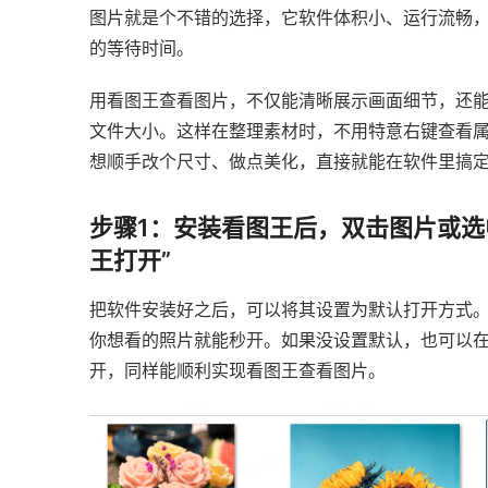
图片就是个不错的选择，它软件体积小、运行流畅
的等待时间。
用看图王查看图片，不仅能清晰展示画面细节，还
文件大小。这样在整理素材时，不用特意右键查看
想顺手改个尺寸、做点美化，直接就能在软件里搞
步骤1：安装看图王后，双击图片或选
王打开”
把软件安装好之后，可以将其设置为默认打开方式
你想看的照片就能秒开。如果没设置默认，也可以
开，同样能顺利实现看图王查看图片。