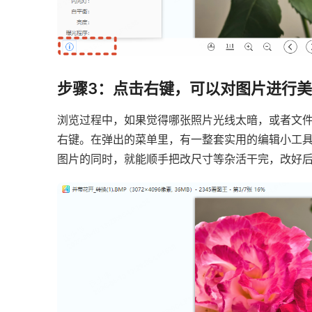
步骤3：点击右键，可以对图片进行
浏览过程中，如果觉得哪张照片光线太暗，或者文
右键。在弹出的菜单里，有一整套实用的编辑小工
图片的同时，就能顺手把改尺寸等杂活干完，改好