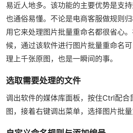
易近人地多。该功能的主要优势是支持
也通俗易懂。不论是电商客服做规则归
用它来处理图片批量重命名都很省心。
候，通过该软件进行图片批量重命名可
理上千张原图，也是一瞬间的事。
选取需要处理的文件
调出软件的媒体库面板，按住Ctrl配
图，接着右键调出菜单，选择图片批量