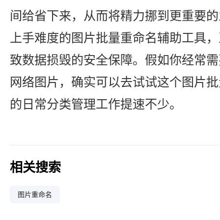
间给省下来，从而将精力挪到更重要的
上手难度的图片批量重命名辅助工具，
致数据损毁的安全保障。假如你经常需
网络图片，确实可以去试试这个图片批
的日常分类管理工作提速不少。
相关搜索
图片重命名