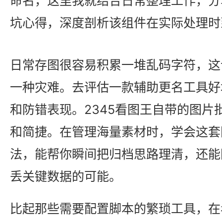
命名，这里我就结合日常整理工作，分
坑心得，深度剖析该组件在实际处理时
日常存图很容易积累一堆乱码字符，这
一种灾难。去评估一款辅助更名工具好
和防错表现。2345看图王自带的图片
和简捷。在管理海量素材时，学会这套
法，能帮你瞬间把归档思路理清，还能
丢关键数据的可能。
比起那些需要配置脚本的繁琐工具，在