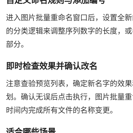
自定义命名规则与添加编号
进入图片批量重命名窗口后，设置全新
的分类逻辑来调整序列数字的长度，或
部分。
即时检查效果并确认改名
注意查验预览列表，确定新名字的效果
划。确认无误后点击执行，图片批量重
时间内完成所有文件的名称变更。
适合哪些场景