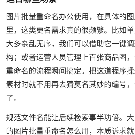
图片批量重命名办公使用，在具体的图
里，这类更名需求真的很频繁。比如单
大多杂乱无序，我们可以借助它一键调
构；或者运营人员管理上百张商品图，
重命名的流程瞬间搞定。把这道程序揉
素材时就不用再去猜莫名其妙的编号，
了。
规范文件名能让后续检索事半功倍。大家
的图片批量重命名怎么用，本质诉求就