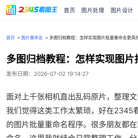
首页
图片处理
图片设计
首页
>
图片重命名
>
多图归档教程：怎样实现图片批量重命名更高
多图归档教程：怎样实现图片
发布日期：2026-07-02 19:14:27
面对上千张相机直出乱码原片，整理文
我们觉得这类工作太繁琐，好在2345
的图片批量重命名程序。很多朋友都在