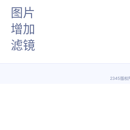
图片
增加
滤镜
2345版权所