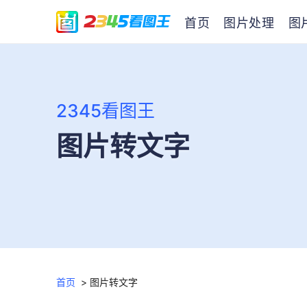
首页
图片处理
图
2345看图王
图片转文字
首页
>
图片转文字