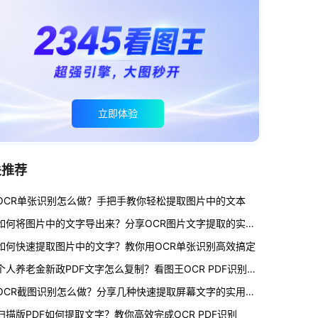
立即体验
关推荐
OCR单张识别怎么做？手把手教你轻松提取图片中的文本
如何将图片中的文字导出来？分享OCR图片文字提取的实用方法
如何快速提取图片中的文字？教你用OCR单张识别高效搞定
个人养老金新政PDF文字怎么复制？看图王OCR PDF识别文字提取方法
OCR截图识别怎么做？分享几种快速提取屏幕文字的实用方法
扫描版PDF如何提取文字？教你高效完成OCR PDF识别