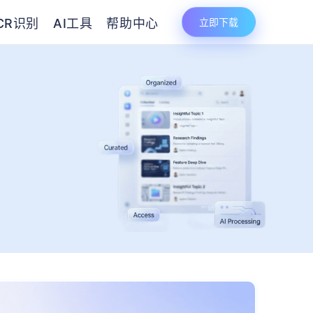
CR识别
AI工具
帮助中心
立即下载