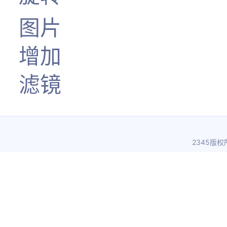
图片
增加
滤镜
2345版权所