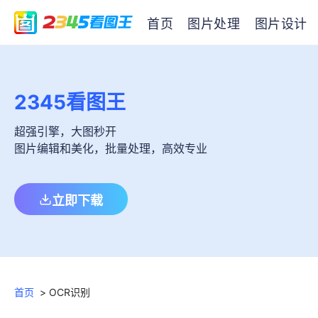
首页
图片处理
图片设计
2345看图王
超强引擎，大图秒开
图片编辑和美化，批量处理，高效专业
立即下载
首页
>
OCR识别