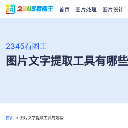
首页
图片处理
图片设计
2345看图王
图片文字提取工具有哪
首页
>
图片文字提取工具有哪些