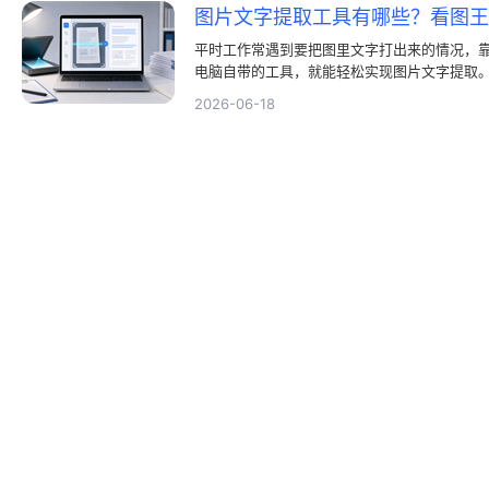
图片文字提取工具有哪些？看图王
平时工作常遇到要把图里文字打出来的情况，
电脑自带的工具，就能轻松实现图片文字提取
开始图片文字提取。这次教大家怎么用它来进
2026-06-18
七八糟的软件，直接右键点击图片，几秒钟就
者非常实用