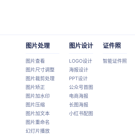
图片处理
图片设计
证件照
图片查看
LOGO设计
智能证件照
图片尺寸调整
海报设计
图片裁剪处理
PPT设计
图片矫正
公众号首图
图片加水印
电商海报
图片压缩
长图海报
图片加文本
小红书配图
图片重命名
幻灯片播放