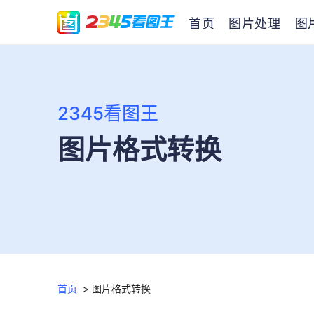
首页
图片处理
图
2345看图王
图片格式转换
首页
>
图片格式转换