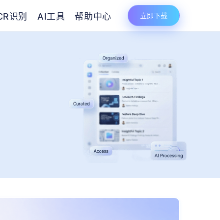
CR识别
AI工具
帮助中心
立即下载