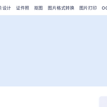
片设计
证件照
抠图
图片格式转换
图片打印
O