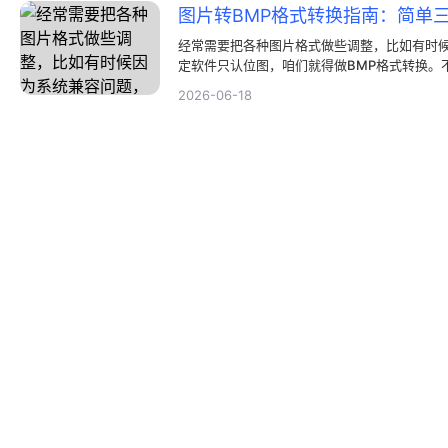
图片转BMP格式转换指南：简单
经常需要把各种图片格式做些调整，比如有时
定软件只认位图，咱们就得做BMP格式转换。
大，觉得很难，其实用对方法，BMP格式转换
2026-06-18
的方法搞定BMP格式转换。