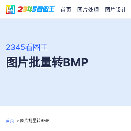
首页
图片处理
图片设计
2345看图王
图片批量转BMP
首页
>
图片批量转BMP