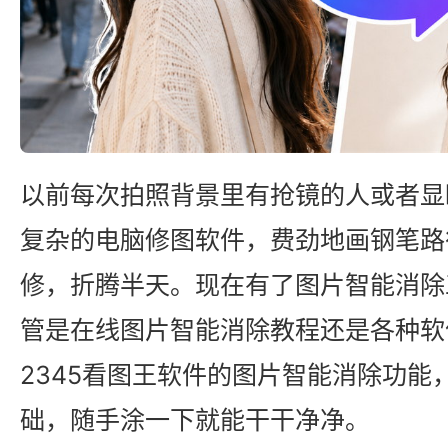
以前每次拍照背景里有抢镜的人或者显
复杂的电脑修图软件，费劲地画钢笔路
修，折腾半天。现在有了图片智能消除
管是在线图片智能消除教程还是各种软
2345看图王软件的图片智能消除功能
础，随手涂一下就能干干净净。