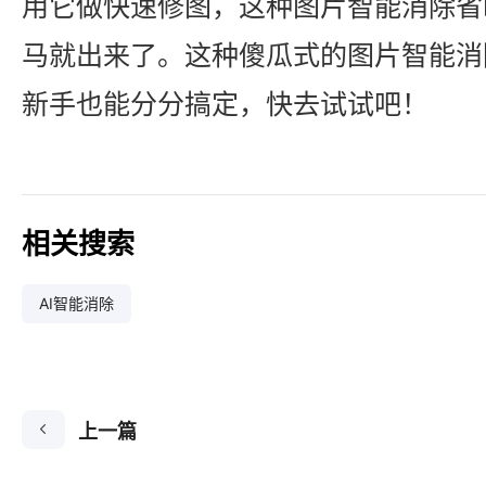
用它做快速修图，这种图片智能消除省
马就出来了。这种傻瓜式的图片智能消
新手也能分分搞定，快去试试吧！
相关搜索
AI智能消除
上一篇