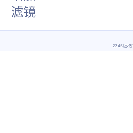
滤镜
2345版权所