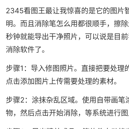
2345看图王最让我惊喜的是它的图片
明。而且消除笔怎么用都很顺手，擦除
秒钟就能导出干净照片，可以说是目前
消除软件了。
步骤1：导入修图照片。直接把要处理
点击添加图片上传需要处理的素材。
步骤2：涂抹杂乱区域。使用自带画笔
物，然后点击开始消除，等系统进行图