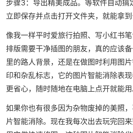
步骤3：导出精美成品。等软件自动搞
立即保存并点击打开文件夹，就能拿到
像我一样平时爱旅行拍照、写小红书笔
排版需要干净插图的朋友，真的应该备
里的路人背景，还是在做图时利用图片
印和杂乱标志，它的图片智能消除表现
更省心，随时随地在电脑上点开就能用
如果你也有很多因为杂物废掉的美照，
片智能消除。现在我每次出去玩完回来