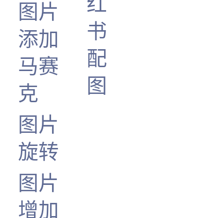
红
图片
书
添加
配
马赛
图
克
图片
旋转
图片
增加