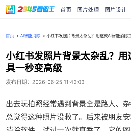
首页
图片处理
图片设计
首页
>
AI智能消除
>
小红书发照片背景太杂乱？用这款AI智能消除
小红书发照片背景太杂乱？用
具一秒变高级
发布日期：2026-06-25 11:43:03
出去玩拍照经常遇到背景全是路人、杂
总觉得这种照片没救了。后来被朋友安
消除软件，试过一次就真香了。它的图