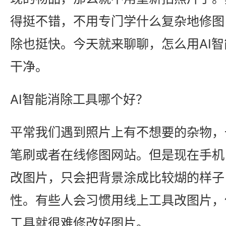
得挺不错，不用专门学什么复杂地修图
除也挺快。今天就来聊聊，怎么用AI
干净。
AI智能消除工具哪个好？
平常我们遇到照片上有不想要的杂物，
笔刷或者在线修图网站。但是现在手机
改图片，只会把背景涂成比较煳的样子
性。有些人会习惯用线上工具改图片，
工具就很难修改好图片。