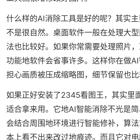
什么样的AI消除工具是好的呢？其实
不是很自然。桌面软件一般在处理大型
法也比较好。如果你常需要处理照片，
功能地软件会省事许多。这样你在做A
担心画质被压成缩略图，细节保留也比
如果正好安装了2345看图王，其实里
适合拿来用。它地AI智能消除不光是
会结合周围地环境进行智能修补，算法
本上看不出来改过地痕迹。而且它对电