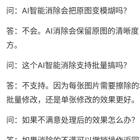
问：AI智能消除会把原图变模煳吗？
答：不会。AI消除会保留原图的清晰
方。
问：这个AI智能消除支持批量搞吗？
答：不支持。因为每张图片需要擦除的
批量修改，还是单张修改的效果更好。
问：如果不满意处理后的效果怎么办？