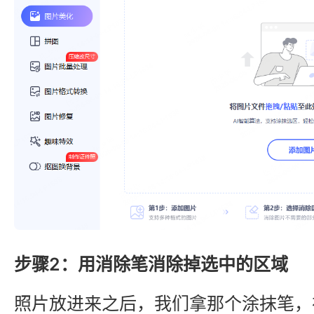
步骤2：用消除笔消除掉选中的区域
照片放进来之后，我们拿那个涂抹笔，