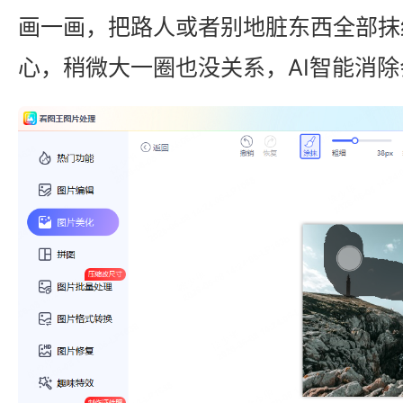
画一画，把路人或者别地脏东西全部抹
心，稍微大一圈也没关系，AI智能消