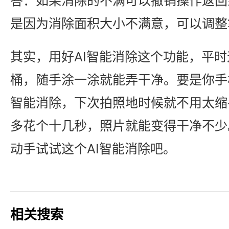
答：如果消除的不满可以撤销操作返回
是因为消除面积大小不满意，可以调整
其实，用好AI智能消除这个功能，平
桶，随手涂一涂就能弄干净。要是你手
智能消除，下次拍照地时候就不用太缩
多花个十几秒，照片就能变得干净不少
动手试试这个AI智能消除吧。
相关搜索