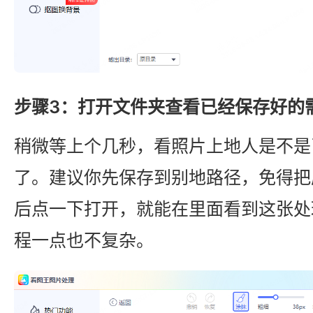
步骤3：打开文件夹查看已经保存好的
稍微等上个几秒，看照片上地人是不是
了。建议你先保存到别地路径，免得把
后点一下打开，就能在里面看到这张处
程一点也不复杂。