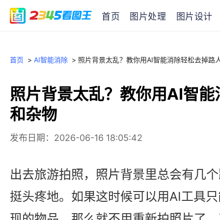
首页
图片处理
图片设计
首页
>
AI智能消除
>
照片背景太乱？教你用AI智能消除轻松去掉路
照片背景太乱？教你用AI智
和杂物
发布日期：2026-06-16 18:05:42
出去旅游拍照，照片背景里总会有几个
挺头疼地。如果这时候可以用AI工具
现的物品，那么就不用重新拍照片了。