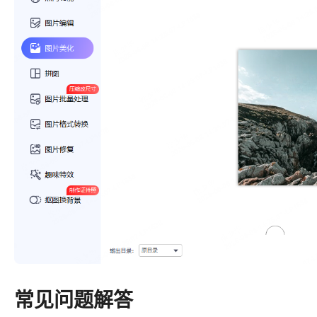
常见问题解答