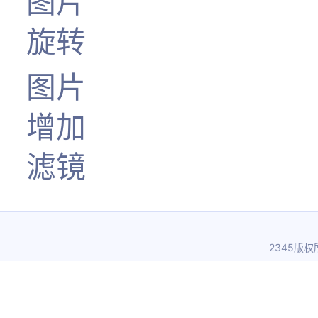
图片
旋转
图片
增加
滤镜
2345版权所