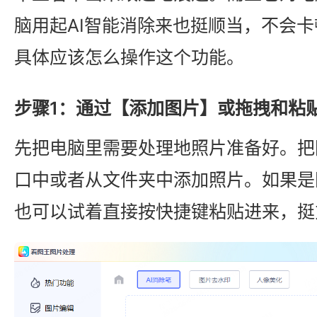
脑用起AI智能消除来也挺顺当，不会
具体应该怎么操作这个功能。
步骤1：通过【添加图片】或拖拽和粘
先把电脑里需要处理地照片准备好。把
口中或者从文件夹中添加照片。如果是
也可以试着直接按快捷键粘贴进来，挺