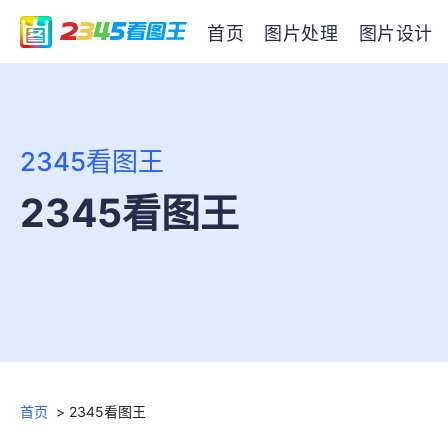
首页
图片处理
图片设计
2345看图王
2345看图王
首页
>
2345看图王