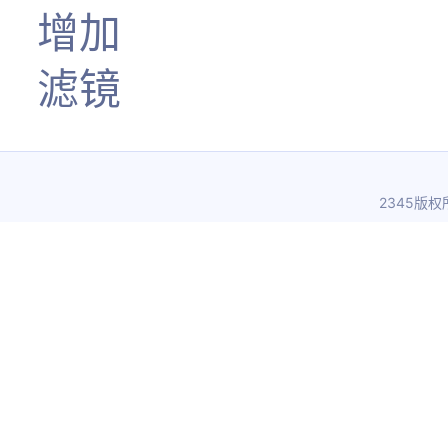
增加
滤镜
2345版权所