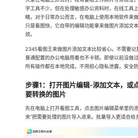
字工具不少，但在处理敏感办公资料时，在线工具
睛。对于日常办公而言，在电脑上使用本地软件来做
只是看图快，它自带的编辑功能拿来做图片添加文
烦。
2345看图王来做图片添加文本比较省心。不需要
普通配置的办公电脑用着也不卡顿。即使以前没做
所有操作都在本地完成，不用担心隐私泄露，安全
步骤1：打开图片编辑-添加文本，或点
要转换的图片
先在电脑上打开看图工具，点击图片编辑菜单里的添
夹”把需要处理的图片导入进来。批量导入更适合给