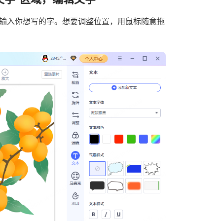
接输入你想写的字。想要调整位置，用鼠标随意拖