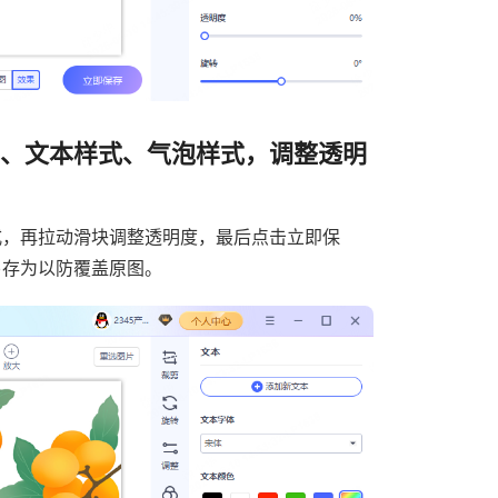
色、文本样式、气泡样式，调整透明
式，再拉动滑块调整透明度，最后点击立即保
另存为以防覆盖原图。