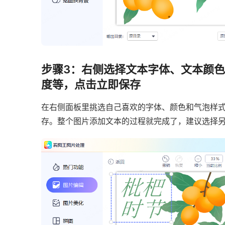
步骤3：右侧选择文本字体、文本颜
度等，点击立即保存
在右侧面板里挑选自己喜欢的字体、颜色和气泡样
存。整个图片添加文本的过程就完成了，建议选择