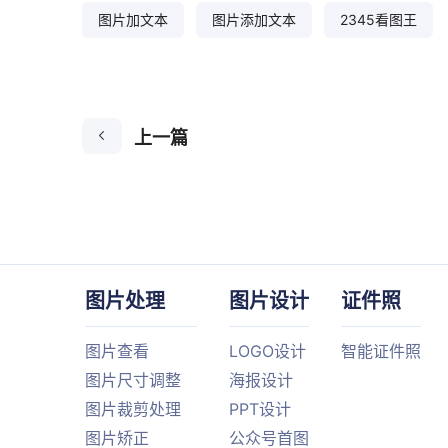
图片加文本
图片添加文本
2345看图王
上一篇
图片处理
图片设计
证件照
图片查看
LOGO设计
智能证件照
图片尺寸调整
海报设计
图片裁剪处理
PPT设计
图片矫正
公众号首图