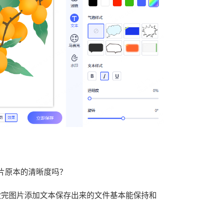
照片原本的清晰度吗？
做完图片添加文本保存出来的文件基本能保持和