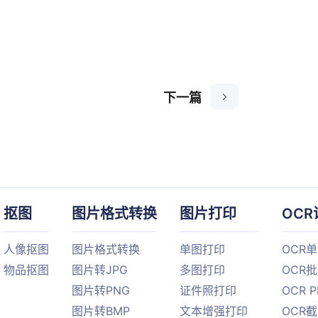
下一篇
抠图
图片格式转换
图片打印
OCR
人像抠图
图片格式转换
单图打印
OCR
物品抠图
图片转JPG
多图打印
OCR
图片转PNG
证件照打印
OCR 
图片转BMP
文本增强打印
OCR