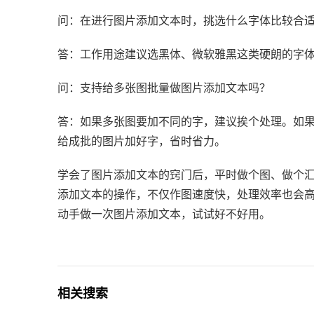
问：在进行图片添加文本时，挑选什么字体比较合
答：工作用途建议选黑体、微软雅黑这类硬朗的字
问：支持给多张图批量做图片添加文本吗？
答：如果多张图要加不同的字，建议挨个处理。如
给成批的图片加好字，省时省力。
学会了图片添加文本的窍门后，平时做个图、做个
添加文本的操作，不仅作图速度快，处理效率也会
动手做一次图片添加文本，试试好不好用。
相关搜索