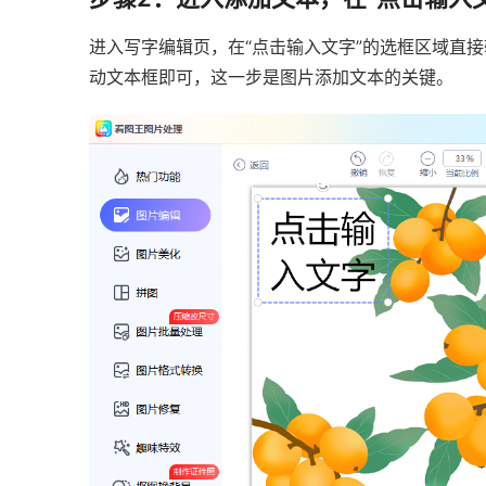
进入写字编辑页，在“点击输入文字”的选框区域直
动文本框即可，这一步是图片添加文本的关键。