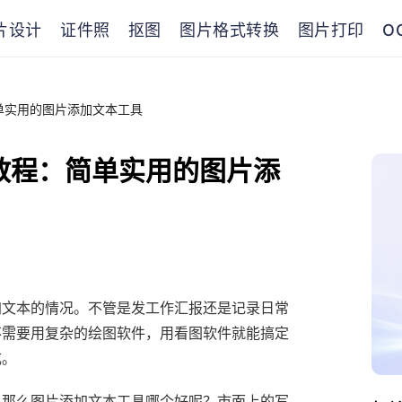
片设计
证件照
抠图
图片格式转换
图片打印
O
单实用的图片添加文本工具
本教程：简单实用的图片添
加文本的情况。不管是发工作汇报还是记录日常
不需要用复杂的绘图软件，用看图软件就能搞定
成。
，那么图片添加文本工具哪个好呢？市面上的写