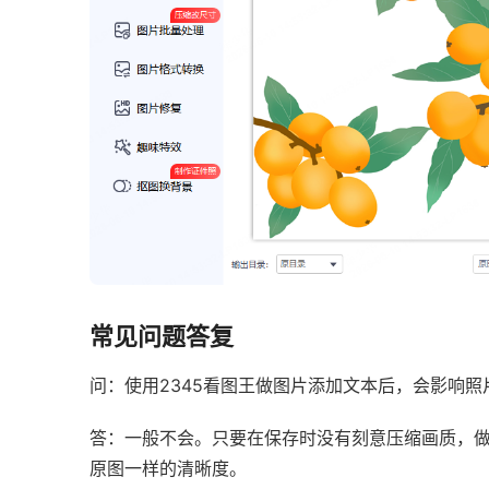
常见问题答复
问：使用2345看图王做图片添加文本后，会影响
答：一般不会。只要在保存时没有刻意压缩画质，
原图一样的清晰度。