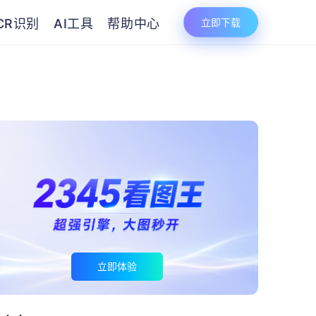
CR识别
AI工具
帮助中心
立即下载
立即体验