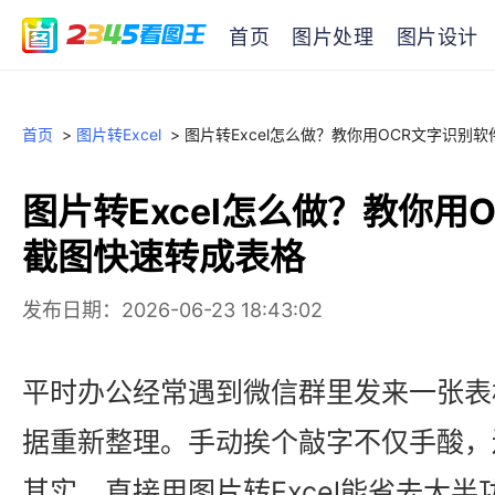
首页
图片处理
图片设计
首页
>
图片转Excel
>
图片转Excel怎么做？教你用OCR文字识别
图片转Excel怎么做？教你用
截图快速转成表格
发布日期：2026-06-23 18:43:02
平时办公经常遇到微信群里发来一张表
据重新整理。手动挨个敲字不仅手酸，
其实，直接用图片转Excel能省去大