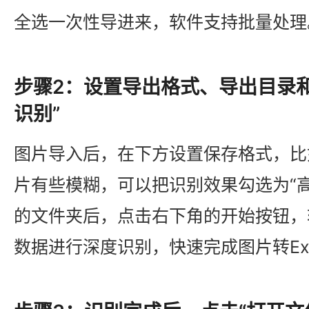
全选一次性导进来，软件支持批量处理
步骤2：设置导出格式、导出目录
识别”
图片导入后，在下方设置保存格式，比如x
片有些模糊，可以把识别效果勾选为“
的文件夹后，点击右下角的开始按钮，
数据进行深度识别，快速完成图片转Exc