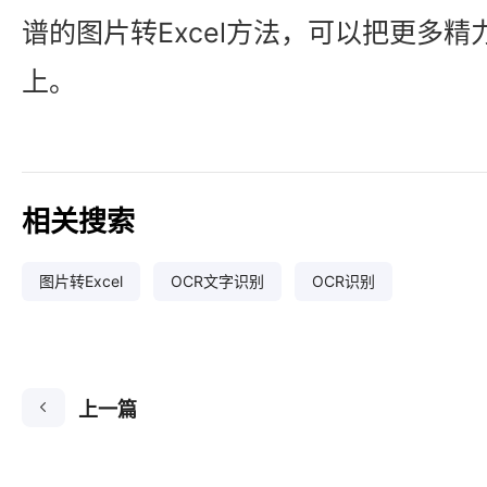
谱的图片转Excel方法，可以把更多
上。
相关搜索
图片转Excel
OCR文字识别
OCR识别
上一篇