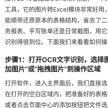
工具，它的图片转Excel模块非常好
能顺带还原原本的表格结构，省去了二
务报表、手写账单还是日常截图，用它来
识别得很到位。下面我们来看看如何操
步骤1：打开OCR文字识别，选择图
加图片”或“拖拽图片”到操作区域
打开软件，进入主界面后，我们直接选择“
在打开的空白区域内，把准备好的表格
或者点击页面中心的添加按钮把文件选