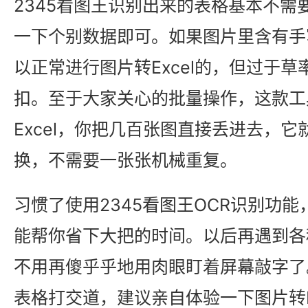
2345看图王识别出来的表格基本不需
一下个别数据即可。如果图片里含有手
以正常进行图片转Excel的，但过于
扣。至于大家关心的批量操作，这款工
Excel，你把几百张图直接丢进去，
换，不需要一张张机械重复。
习惯了使用2345看图王OCR识别功能，
能帮你省下大把的时间。以后再遇到各
不用再傻乎乎地用肉眼盯着屏幕敲字了
表格打交道，建议亲自体验一下图片转E