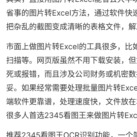
省事的图片转Excel方法，通过软件
把杂乱的截图变成清晰的表格文件，解
市面上做图片转Excel的工具很多，
扫描等。网页版虽然不用下载安装，但
死或报错，而且涉及公司财务或机密数
妥。如果经常需要处理批量图片转Exc
端软件更靠谱，处理速度快，文件放在
很多人首选2345看图王来做图片转Exc
推荐2345看图王OCR识别功能，一个