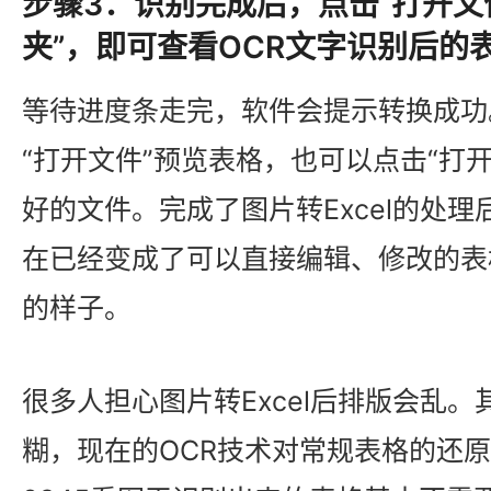
步骤3：识别完成后，点击“打开文
夹”，即可查看OCR文字识别后的
等待进度条走完，软件会提示转换成功
“打开文件”预览表格，也可以点击“打
好的文件。完成了图片转Excel的处
在已经变成了可以直接编辑、修改的表
的样子。
很多人担心图片转Excel后排版会乱
糊，现在的OCR技术对常规表格的还