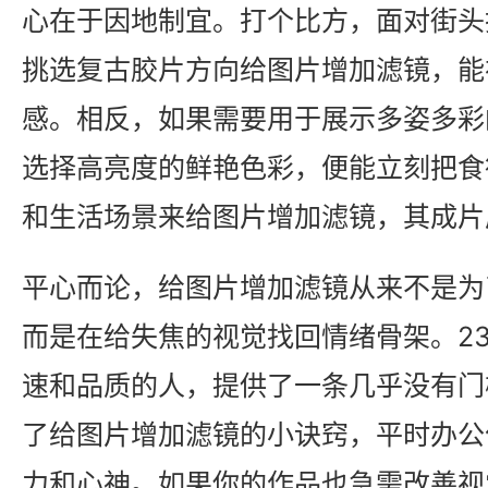
心在于因地制宜。打个比方，面对街头
挑选复古胶片方向给图片增加滤镜，能
感。相反，如果需要用于展示多姿多彩
选择高亮度的鲜艳色彩，便能立刻把食
和生活场景来给图片增加滤镜，其成片
平心而论，给图片增加滤镜从来不是为
而是在给失焦的视觉找回情绪骨架。23
速和品质的人，提供了一条几乎没有门
了给图片增加滤镜的小诀窍，平时办公
力和心神。如果你的作品也急需改善视