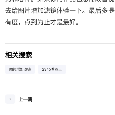
去给图片增加滤镜体验一下。最后多提
有度，点到为止才是最好。
相关搜索
图片增加滤镜
2345看图王
上一篇