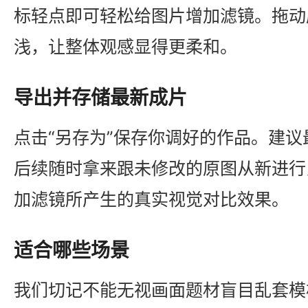
标轻点即可轻松给图片增加滤镜。拖动
浅，让整体观感显得更柔和。
导出并存储最新成片
点击“另存为”保存你调好的作品。建
后续随时拿来跟未修改的原图从新进行
加滤镜所产生的真实视觉对比效果。
适合哪些场景
我们切记不能无视画面题材盲目乱套模