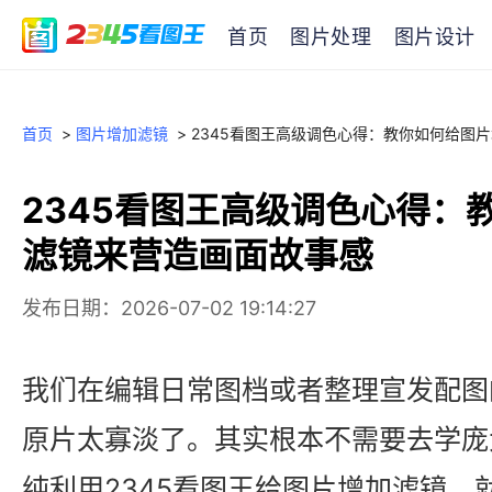
首页
图片处理
图片设计
首页
>
图片增加滤镜
>
2345看图王高级调色心得：教你如何给图
2345看图王高级调色心得：
滤镜来营造画面故事感
发布日期：2026-07-02 19:14:27
我们在编辑日常图档或者整理宣发配图
原片太寡淡了。其实根本不需要去学庞
纯利用2345看图王给图片增加滤镜，