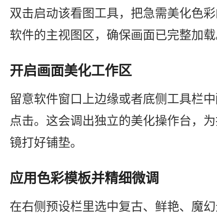
双击启动该看图工具，把急需美化色彩
软件的主视图区，确保画面已完整加载
开启画面美化工作区
留意软件窗口上边缘或者底侧工具栏中
点击。这会调出独立的美化操作台，为
镜打好铺垫。
应用色彩模板并精细微调
在右侧预设栏里选中复古、鲜艳、魔幻