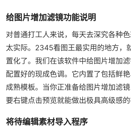
给图片增加滤镜功能说明
对普通打工人来说，每天去深究各种色
太实际。2345看图王最实用的地方，
置化了。我们在该软件中给图片增加滤
配置好的现成色调。它内置了包括鲜艳
成熟模板。当你正准备给图片增加滤镜
要右键点击预览就能做出极具高级感的
将待编辑素材导入程序