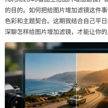
的目的。如何把给图片增加滤镜这件事
色彩和主题契合。这期我结合自己平日
深聊怎样给图片增加滤镜，才能让你的