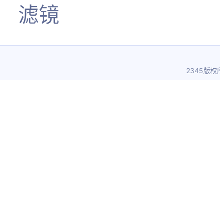
滤镜
2345版权所