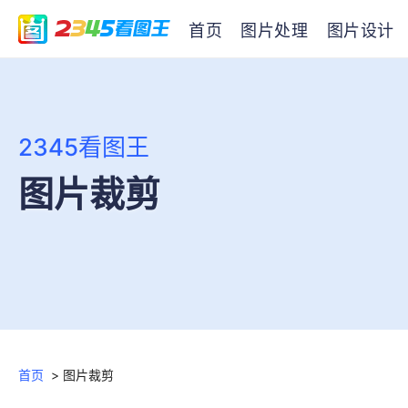
首页
图片处理
图片设计
2345看图王
图片裁剪
首页
>
图片裁剪