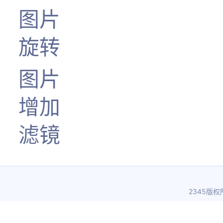
图片
旋转
图片
增加
滤镜
2345版权所