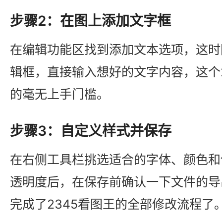
步骤2：在图上添加文字框
在编辑功能区找到添加文本选项，这时
辑框，直接输入想好的文字内容，这个2
的毫无上手门槛。
步骤3：自定义样式并保存
在右侧工具栏挑选适合的字体、颜色和
透明度后，在保存前确认一下文件的导
完成了2345看图王的全部修改流程了