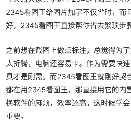
2345看图王给图片加字不仅省时，而
好，2345看图王直接帮你省去繁琐步
之前想在截图上做点标注，总觉得为了
太折腾，电脑还容易卡。作为需要快速
具才是刚需。而2345看图王就刚好契
都在用2345看图王，那直接用它的内
换软件的麻烦，效率还高。这时候学会2
重要。