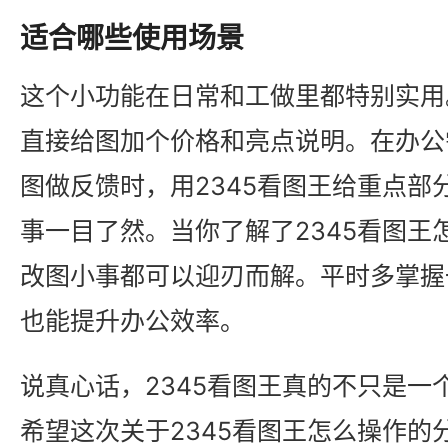
适合哪些使用场景
这个小功能在日常和工做里都特别实用
直接给图加个价格和亮点说明。在办公
图做反馈时，用2345看图王给重点部
事一目了然。当你了解了2345看图王
改图小事都可以迎刃而解。平时多掌握一
也能提升办公效率。
说真心话，2345看图王真的不只是一
希望这次关于2345看图王怎么操作的