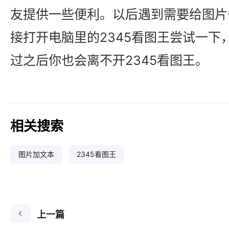
友提供一些便利。以后遇到需要给图片
接打开电脑里的2345看图王尝试一下
过之后你也会离不开2345看图王。
相关搜索
图片加文本
2345看图王
上一篇