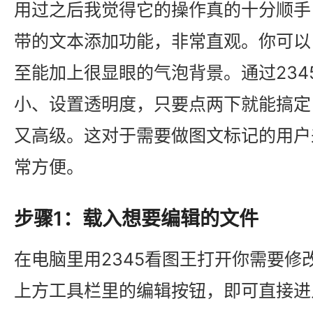
用过之后我觉得它的操作真的十分顺手，
带的文本添加功能，非常直观。你可以
至能加上很显眼的气泡背景。通过234
小、设置透明度，只要点两下就能搞定
又高级。这对于需要做图文标记的用户来
常方便。
步骤1：载入想要编辑的文件
在电脑里用2345看图王打开你需要修
上方工具栏里的编辑按钮，即可直接进