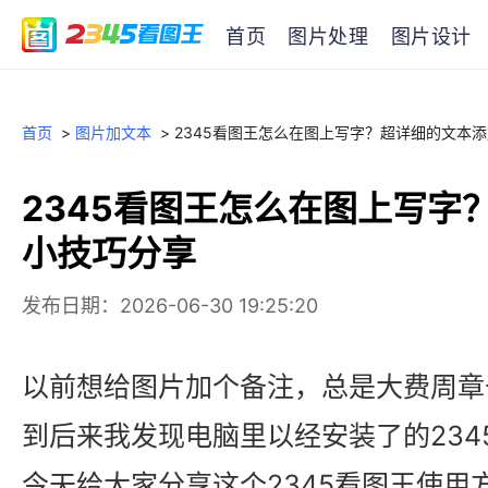
首页
图片处理
图片设计
首页
>
图片加文本
>
2345看图王怎么在图上写字？超详细的文本
2345看图王怎么在图上写字
小技巧分享
发布日期：2026-06-30 19:25:20
以前想给图片加个备注，总是大费周章
到后来我发现电脑里以经安装了的234
今天给大家分享这个2345看图王使用