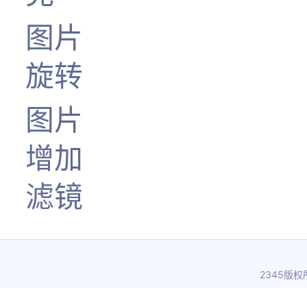
图片
旋转
图片
增加
滤镜
2345版权所