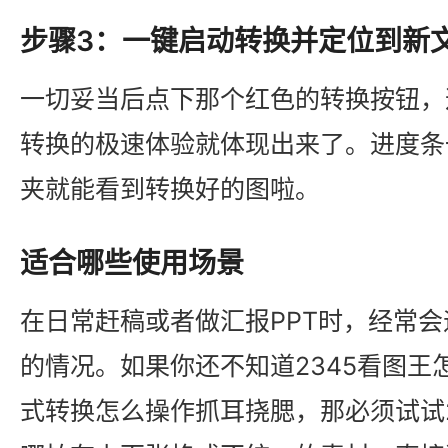
步骤3：一键启动转换并定位到新
一切妥当后点下那个红色的转换按钮，这
转换的极速体验就体现出来了。进度条
夹就能看到转换好的图啦。
适合哪些使用场景
在日常赶稿或者做汇报PPT时，经常
的情况。如果你还不知道2345看图王
式转换怎么操作抓耳挠腮，那必须试试2