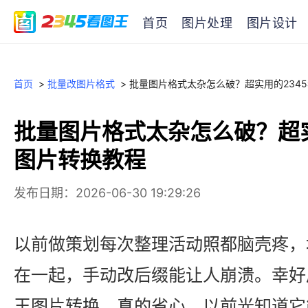
首页
图片处理
图片设计
首页
>
批量改图片格式
>
批量图片格式太杂怎么破？超实用的234
批量图片格式太杂怎么破？超实
图片转换教程
发布日期：2026-06-30 19:29:26
以前做策划每次整理活动照都脑壳疼，堆
在一起，手动改后缀能让人崩溃。幸好后
王图片转换，真的省心。以前光知道它能