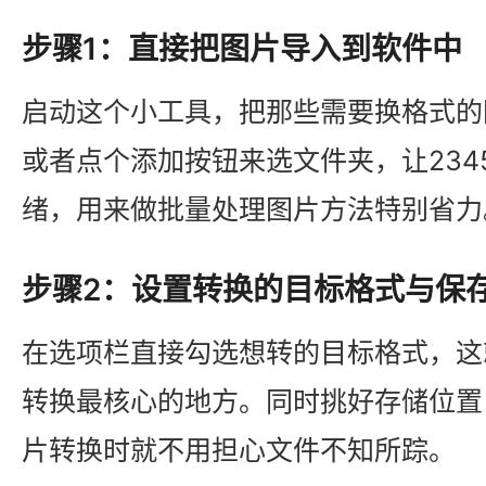
步骤1：直接把图片导入到软件中
启动这个小工具，把那些需要换格式的
或者点个添加按钮来选文件夹，让234
绪，用来做批量处理图片方法特别省力
步骤2：设置转换的目标格式与保
在选项栏直接勾选想转的目标格式，这就
转换最核心的地方。同时挑好存储位置，
片转换时就不用担心文件不知所踪。