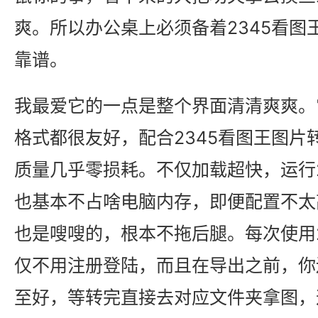
爽。所以办公桌上必须备着2345看图
靠谱。
我最爱它的一点是整个界面清清爽爽。
格式都很友好，配合2345看图王图片
质量几乎零损耗。不仅加载超快，运行2
也基本不占啥电脑内存，即便配置不太
也是嗖嗖的，根本不拖后腿。每次使用2
仅不用注册登陆，而且在导出之前，你
至好，等转完直接去对应文件夹拿图，