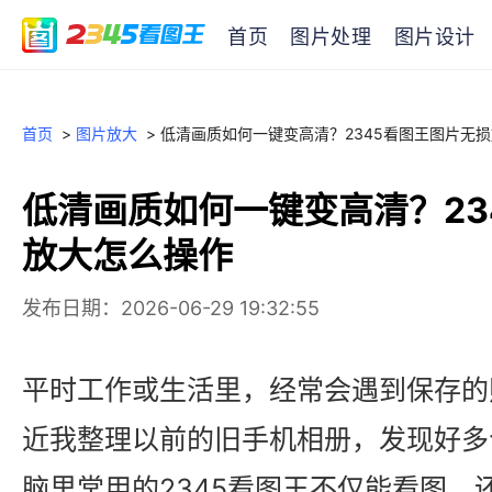
首页
图片处理
图片设计
首页
>
图片放大
>
低清画质如何一键变高清？2345看图王图片无
低清画质如何一键变高清？23
放大怎么操作
发布日期：2026-06-29 19:32:55
平时工作或生活里，经常会遇到保存的
近我整理以前的旧手机相册，发现好多
脑里常用的2345看图王不仅能看图，