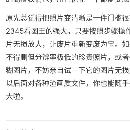
原先总觉得把照片变清晰是一件门槛很
2345看图王的强大。只要按照步骤操
片无损放大，让废片重新变废为宝。如
不得删但分辨率极低的珍贵照片，或者
糊图片，不妨亲自试一下它的图片无损
以后面对各种渣画质文件，你也能随手
大啦。