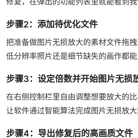
修复，在弹出的功能列表里就能看到我
步骤2：添加待优化文件
把准备做图片无损放大的素材文件拖拽
低分辨率照片还是细节缺失的画作都能
步骤3：设定倍数并开始图片无损
在右侧控制栏里自由调整想要放大的比
让软件通过智能算法完成图片无损放大
步骤4：导出修复后的高画质文件