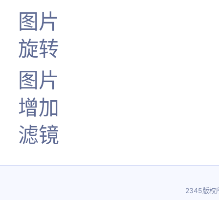
图片
旋转
图片
增加
滤镜
2345版权所