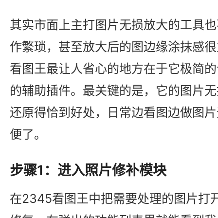
其实市面上主打图片无损放大的工具也
作繁琐，甚至放大后的图边缘涂抹感很重
看图王最让人省心的地方在于它极简的
的辅助插件。最关键的是，它的图片无
还原得恰到好处，日常边看图边做图片
便了。
步骤1：进入照片修补模块
在2345看图王中把需要处理的图片打