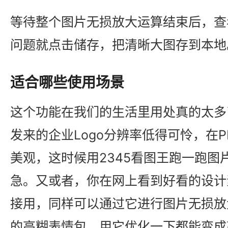
等待整个图片无损放大运算结束后，查
问题就点击储存，把清晰大图存到本地
适合哪些使用场景
这个功能在我们的生活里用处真的太多
发来的企业Logo分辨率低得可怜，在
美观，这时候用2345看图王跑一跑图
急。又或者，你在网上看到好看的设计
接用，同样可以通过它进行图片无损放
的高糊表情包，用它优化一下都能变成