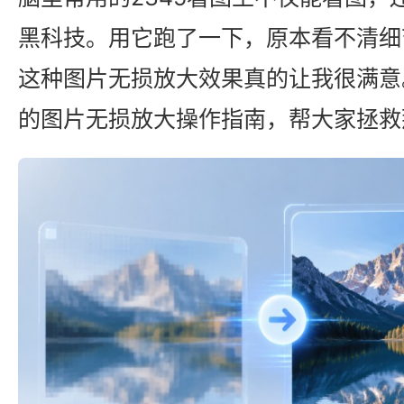
黑科技。用它跑了一下，原本看不清细
这种图片无损放大效果真的让我很满意
的图片无损放大操作指南，帮大家拯救