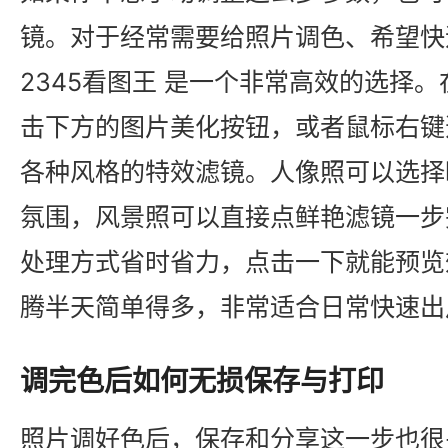
镜。对于经常需要给照片调色、希望快
2345看图王 是一个非常高效的选择
击下方的图片美化按钮，或者鼠标右键
各种风格的特效滤镜。人像照可以选择
氛围，风景照可以直接点鲜艳滤镜一步
处理方式省时省力，点击一下就能预览
腾半天简单得多，非常适合日常快速出
调完色后如何无损保存与打印
照片调好色后，保存和分享这一步也很