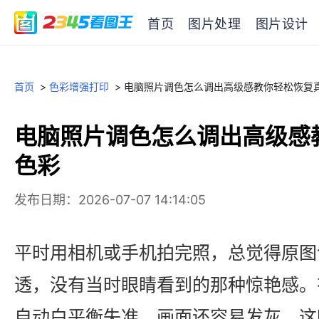
首页
图片处理
图片设计
首页
>
色彩增强打印
>
电脑照片调色怎么调出高级感教你轻松恢复
电脑照片调色怎么调出高级感
色彩
发布日期：2026-07-07 14:14:05
平时用相机或手机拍完照，总觉得原图
透，没有当时眼睛看到的那种惊艳感。
自动白平衡失准，画面还容易发灰。这