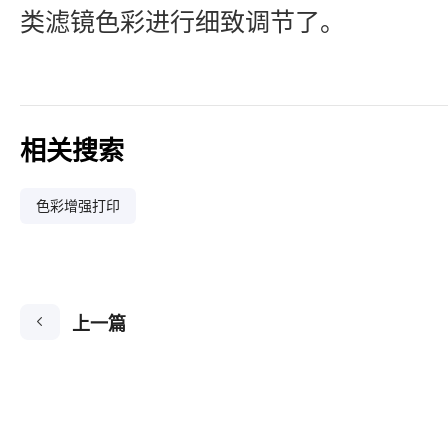
类滤镜色彩进行细致调节了。
相关搜索
色彩增强打印
上一篇