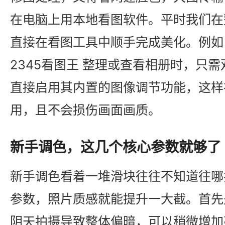
在电脑上用本地看图软件。平时我们在
直接在看图工具中顺手完成美化。例如
2345看图王 整理或查看相册时，只
直接启用其内置的图像调节功能，这样
用，且不会损伤画面画质。
新手调色，这几个核心参数就够了
新手调色看着一堆滑块往往不知道往哪
参数，照片质感就能提升一大截。首先
阴天拍摄导致整体偏暗，可以稍微增加