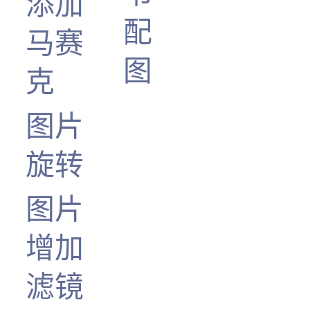
添加
配
马赛
图
克
图片
旋转
图片
增加
滤镜