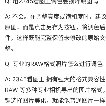
Q: 用2345看图王调色会损坏原图吗
A: 不会。在调整亮度或饱和度时，建
原图，而是点击另存为按钮，将调色后
件，这样既能完整保留未修改的原始文
整。
Q: 专业的RAW格式照片怎么进行调色
A: 2345看图王 拥有强大的格式兼
RAW 等多种专业相机导出的图片格式
键选择图片美化，就能像普通图片一样