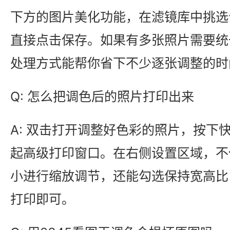
下方的图片美化功能，在滤镜库中挑选
直接点击保存。如果有多张照片需要统
处理方式能帮你省下不少逐张调整的时
Q: 怎么把调色后的照片打印出来
A: 双击打开调整好色彩的照片，按下快捷
起高级打印窗口。在右侧设置区域，不
小进行缩放调节，还能勾选保持宽高比
打印即可。