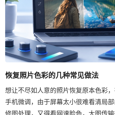
恢复照片色彩的几种常见做法
想让不尽如人意的照片恢复原本色彩，
手机微调，由于屏幕太小很难看清局部
修图处理，又得看网速脸色，大图传输