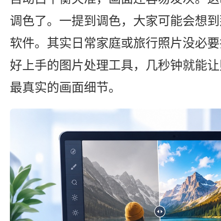
调色了。一提到调色，大家可能会想到
软件。其实日常家庭或旅行照片没必要
好上手的图片处理工具，几秒钟就能让
最真实的画面细节。