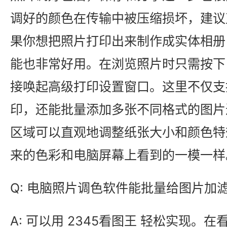
调好的颜色在传输中被压缩损坏，建议
果你想把照片打印出来制作成实体相册，
能也非常好用。在浏览照片时只需按下 C
接唤起高级打印设置窗口。这里不仅支
印，还能批量添加多张不同格式的图片
区域可以直观地调整纸张大小和颜色特
来的色彩和电脑屏幕上看到的一模一样
Q: 电脑照片调色软件能批量给图片加
A: 可以用 2345看图王 轻松实现。