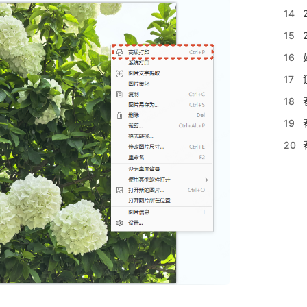
14
15
16
17
18
19
20