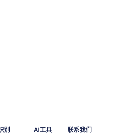
识别
AI工具
联系我们