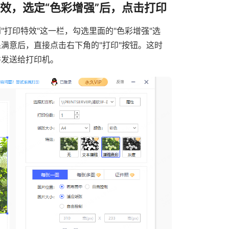
效，选定“色彩增强”后，点击打印
打印特效"这一栏，勾选里面的"色彩增强"选
满意后，直接点击右下角的"打印"按钮。这时
并发送给打印机。