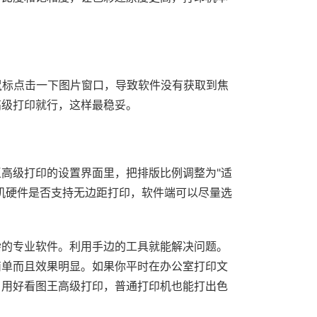
用鼠标点击一下图片窗口，导致软件没有获取到焦
高级打印就行，这样最稳妥。
高级打印的设置界面里，把排版比例调整为"适
机硬件是否支持无边距打印，软件端可以尽量选
杂的专业软件。利用手边的工具就能解决问题。
简单而且效果明显。如果你平时在办公室打印文
。用好看图王高级打印，普通打印机也能打出色