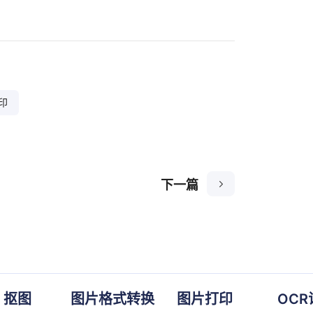
印
下一篇
抠图
图片格式转换
图片打印
OCR