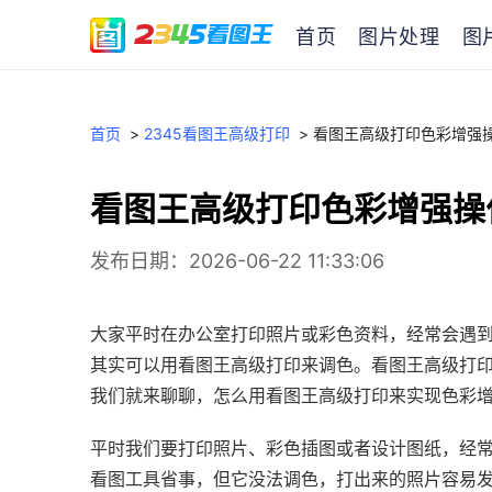
首页
图片处理
图
首页
>
2345看图王高级打印
>
看图王高级打印色彩增强
看图王高级打印色彩增强操
发布日期：2026-06-22 11:33:06
大家平时在办公室打印照片或彩色资料，经常会遇
其实可以用看图王高级打印来调色。看图王高级打
我们就来聊聊，怎么用看图王高级打印来实现色彩
平时我们要打印照片、彩色插图或者设计图纸，经
看图工具省事，但它没法调色，打出来的照片容易