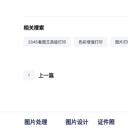
相关搜索
2345看图王高级打印
色彩增强打印
图片打
上一篇
图片处理
图片设计
证件照