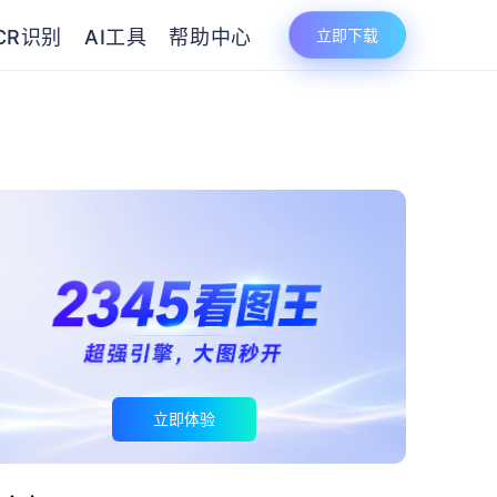
CR识别
AI工具
帮助中心
立即下载
立即体验