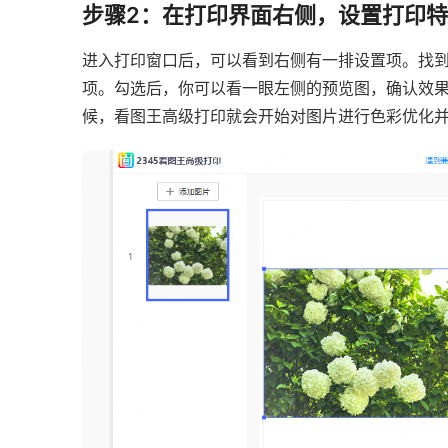
步骤2：在打印界面右侧，设置打印特
进入打印窗口后，可以看到右侧有一排设置项。找到"
项。勾选后，你可以看一眼左侧的预览图，确认效果
候，看图王高级打印就会开始对图片进行色彩优化