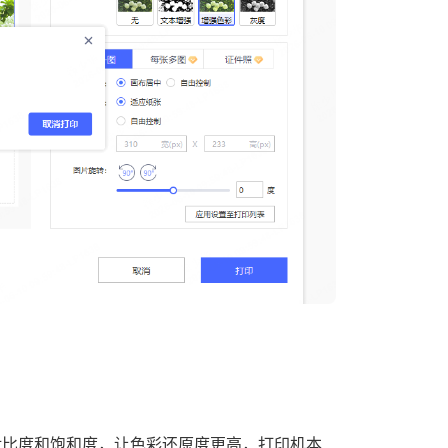
对比度和饱和度，让色彩还原度更高，打印机本