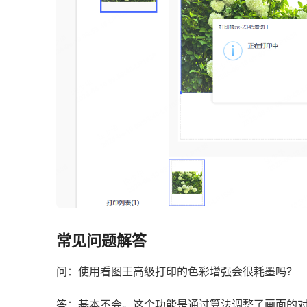
常见问题解答
问：使用看图王高级打印的色彩增强会很耗墨吗？
答：基本不会。这个功能是通过算法调整了画面的