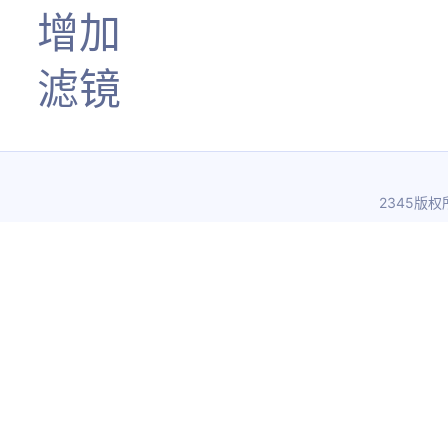
增加
滤镜
2345版权所