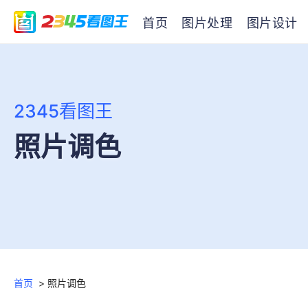
首页
图片处理
图片设计
2345看图王
照片调色
首页
>
照片调色