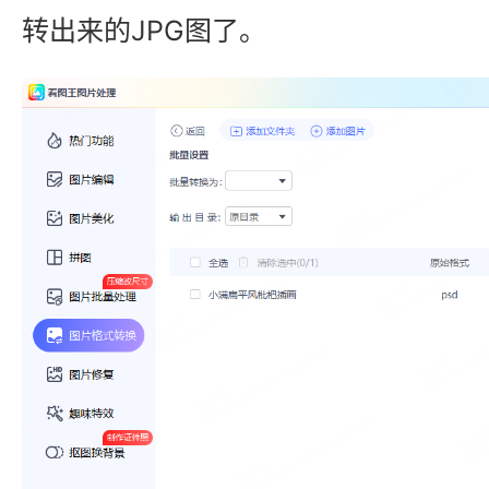
转出来的JPG图了。