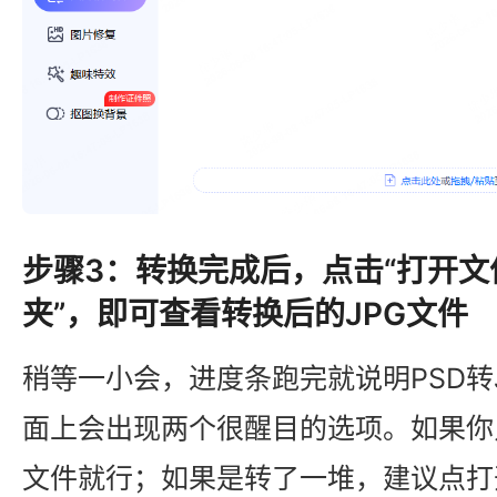
步骤3：转换完成后，点击“打开文
夹”，即可查看转换后的JPG文件
稍等一小会，进度条跑完就说明PSD转
面上会出现两个很醒目的选项。如果你
文件就行；如果是转了一堆，建议点打