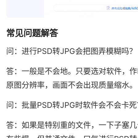
常见问题解答
问：进行PSD转JPG会把图弄模糊吗？
答：一般是不会地。只要选对软件，作P
原图分辨率，画面不会出现质量缩水。
问：批量PSD转JPG时软件会不会卡死
答：如果是特别重的文件，一下子塞几