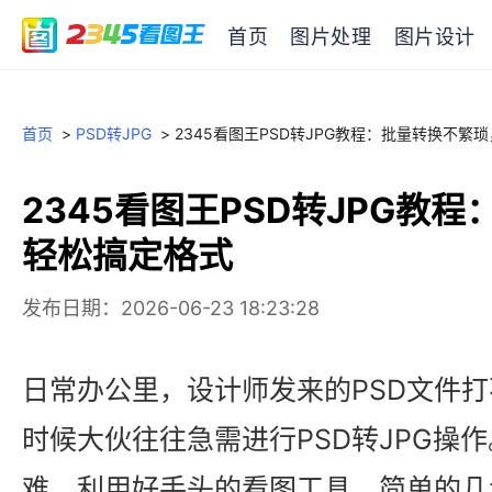
首页
图片处理
图片设计
首页
>
PSD转JPG
>
2345看图王PSD转JPG教程：批量转换不繁
2345看图王PSD转JPG教
轻松搞定格式
发布日期：2026-06-23 18:23:28
日常办公里，设计师发来的PSD文件
时候大伙往往急需进行PSD转JPG操作
难，利用好手头的看图工具，简单的几