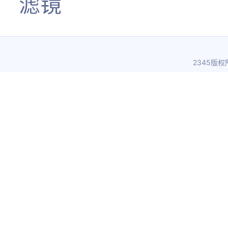
滤镜
2345版权所