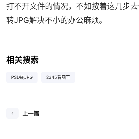
打不开文件的情况，不如按着这几步去
转JPG解决不小的办公麻烦。
相关搜索
PSD转JPG
2345看图王
上一篇