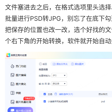
文件塞进去之后，在格式选项里头选择
批量进行PSD转JPG，别忘了在底下
把保存的位置也改一改，选个好找的文
个右下角的开始转换，软件就开始自动