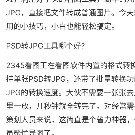
JPG，直接把文件转成普通图片。今
用的小技巧，小白也能轻松搞定。
PSD转JPG工具哪个好?
2345看图王在看图软件内置的格式转
持单张PSD转JPG，还带了批量转换功
JPG的转换速度。大伙不需要一张张
里一放，几秒钟就全转完了。对经常需要
策划人员来说，这简直是个省力神器，
员帮忙导图了。