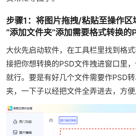
步骤1：将图片拖拽/粘贴至操作区域
“添加文件夹”添加需要格式转换的P
大伙先启动软件，在工具栏里找到格式
接把你想转换的PSD文件拽进窗口里
就行。要是有好几个文件需要作PSD转
夹，一下子以经把文件全弄进去，方便后