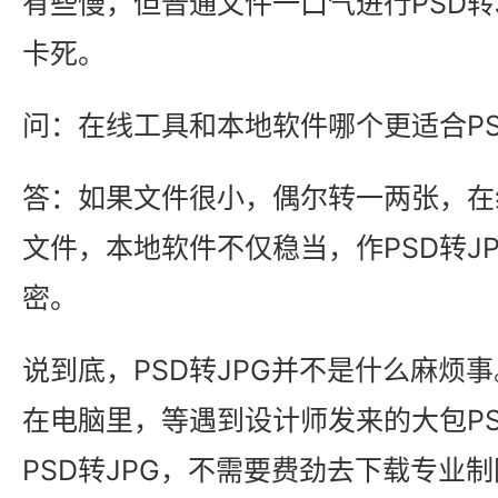
有些慢，但普通文件一口气进行PSD转
卡死。
问：在线工具和本地软件哪个更适合PS
答：如果文件很小，偶尔转一两张，在
文件，本地软件不仅稳当，作PSD转J
密。
说到底，PSD转JPG并不是什么麻烦事
在电脑里，等遇到设计师发来的大包P
PSD转JPG，不需要费劲去下载专业