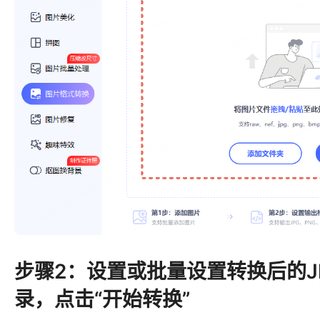
步骤2：设置或批量设置转换后的J
录，点击“开始转换”